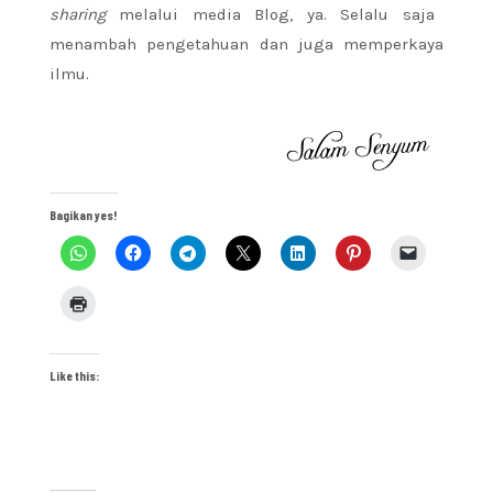
sharing
melalui media Blog, ya. Selalu saja
menambah pengetahuan dan juga memperkaya
ilmu.
Bagikan yes!
Like this: