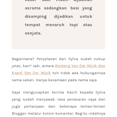
asrama sedangkan besi yang
disamping dijadikan untuk
tempat menaruh topi atau
senjata.
Bagaimana? Penjelasan dari Sylva sudah cukup
jelas, kan? Jadi, antara
Benteng Van Der Wijck dan
Kapal Van Der Wijck
tuh tidak ada hubungannya
sama sekali. Hanya kesamaan pada nama saja
Saya mengucapkan terima kasih kepada Sylva
yang sudah menjawab rasa penasaran saya dan
juga pertanyaan dari beberapa teman-teman
Blogger melalui kolom komentar. Begitu indahnya