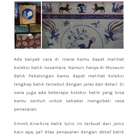
Ada banyak cara di mana kamu dapat melihat
koleksi batik nusantara. Namun, hanya di Museum
Batik Pekalongan kamu dapat melihat koleksi
lengkap batik tersebut dengan jelas dan detail. Di
sana juga ada beberapa koleksi batik yang bisa
kamu sentuh untuk sekadar mengobati rasa
penasaran.
Emmh..kira-kira batik tulis ini terbuat dari jenis
kain apa, ya? Atau penasaran dengan
detail
batik