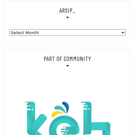
ARSIP_
Arsip_
PART OF COMMUNITY