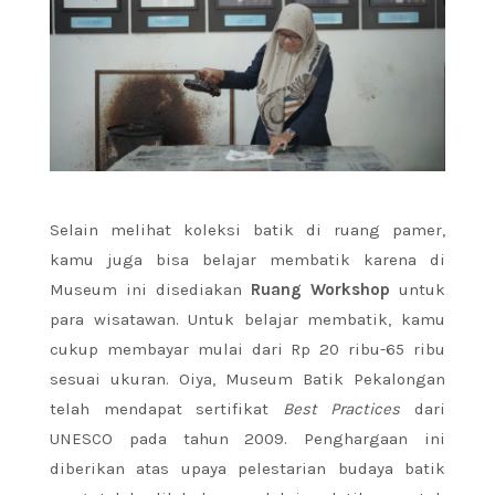
Selain melihat koleksi batik di ruang pamer,
kamu juga bisa belajar membatik karena di
Museum ini disediakan
Ruang Workshop
untuk
para wisatawan. Untuk belajar membatik, kamu
cukup membayar mulai dari Rp 20 ribu-65 ribu
sesuai ukuran. Oiya, Museum Batik Pekalongan
telah mendapat sertifikat
Best Practices
dari
UNESCO pada tahun 2009. Penghargaan ini
diberikan atas upaya pelestarian budaya batik