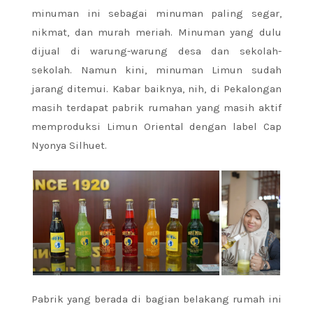
minuman ini sebagai minuman paling segar,
nikmat, dan murah meriah. Minuman yang dulu
dijual di warung-warung desa dan sekolah-
sekolah. Namun kini, minuman Limun sudah
jarang ditemui. Kabar baiknya, nih, di Pekalongan
masih terdapat pabrik rumahan yang masih aktif
memproduksi Limun Oriental dengan label Cap
Nyonya Silhuet.
Pabrik yang berada di bagian belakang rumah ini