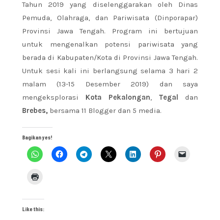
Tahun 2019 yang diselenggarakan oleh Dinas
Pemuda, Olahraga, dan Pariwisata (Dinporapar)
Provinsi Jawa Tengah. Program ini bertujuan
untuk mengenalkan potensi pariwisata yang
berada di Kabupaten/Kota di Provinsi Jawa Tengah.
Untuk sesi kali ini berlangsung selama 3 hari 2
malam (13-15 Desember 2019) dan saya
mengeksplorasi
Kota Pekalongan
,
Tegal
dan
Brebes,
bersama 11 Blogger dan 5 media.
Bagikan yes!
Like this: