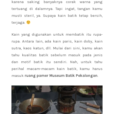
karena saking banyaknya corak warna yang
tertuang di dalamnya. Tapi ingat, tangan kamu
musti steril, ya. Supaya kain batik tetap bersih,
terjaga.
Kain yang digunakan untuk membatik itu rupa-
rupa. Antara lain, ada kain paris, kain doby, kain
sutra, kaos katun, dll. Mulai dari sini, kamu akan
tahu kualitas batik sebelum masuk pada jenis
dan motif batik itu sendiri. Nah, untuk tahu
perihal macam-macam kain batik, kamu harus
masuk
ruang pamer Museum Batik Pekalongan
.