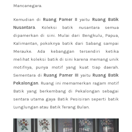
Mancanegara.
Kemudian di
Ruang Pamer II
yaitu
Ruang Batik
Nusantara
. Koleksi batik nusantara semua
dipamerkan di sini. Mulai dari Bengkulu, Papua,
Kalimantan, pokoknya batik dari Sabang sampai
Merauke. Ada kebanggan tersendiri ketika
melihat koleksi batik di sini karena memang unik
motifnya, punya motif yang kuat tiap daerah.
Sementara di
Ruang Pamer III
yaitu
Ruang Batik
Pekalongan
. Ruang ini memamerkan ragam motif
Batik yang berkembang di Pekalongan sebagai
sentara utama gaya Batik Pesisiran seperti batik
Lunglungan atau Batik Terang Bulan.