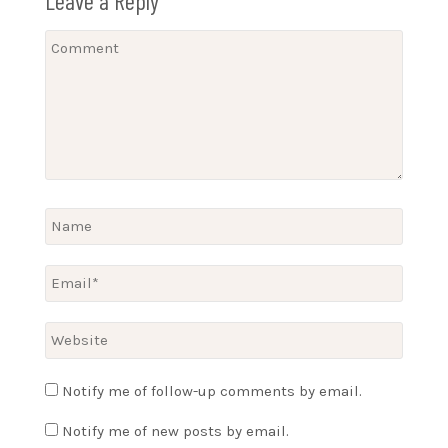
Leave a Reply
Notify me of follow-up comments by email.
Notify me of new posts by email.