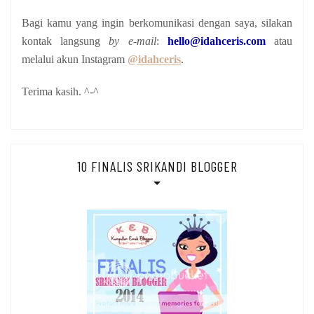
Bagi kamu yang ingin berkomunikasi dengan saya, silakan
kontak langsung
by e-mail
:
hello@idahceris.com
atau
melalui akun Instagram
@idahceris
.
Terima kasih. ^-^
10 FINALIS SRIKANDI BLOGGER