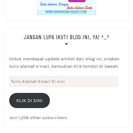
JANGAN LUPA IKUTI BLOG INI, YA! ^_^
Untuk mendapat update artikel dari blog ini, silakan
tulis alamat e-mail, kemudian klik tombol di bawah.
Tulis
Alamat
Email
KLIK DI SINI
Di
sini
Join 1,258 other subscribers