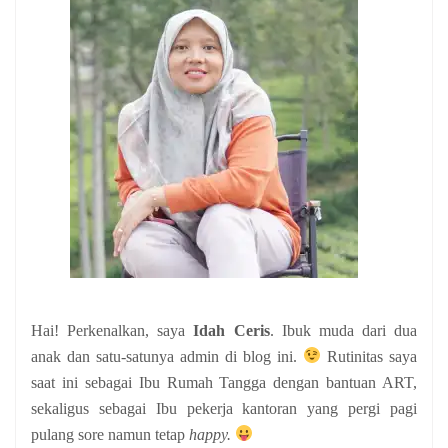
Hai! Perkenalkan, saya
Idah Ceris
. Ibuk muda dari dua
anak
dan satu-satunya admin di blog ini.
Rutinitas saya
saat ini sebagai Ibu Rumah Tangga dengan bantuan ART,
sekaligus sebagai Ibu pekerja kantoran yang pergi pagi
pulang sore namun tetap
happy.