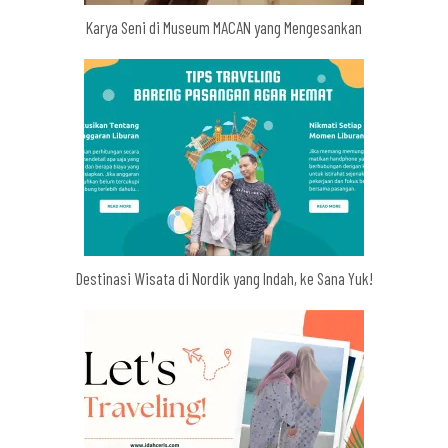
Karya Seni di Museum MACAN yang Mengesankan
Destinasi Wisata di Nordik yang Indah, ke Sana Yuk!