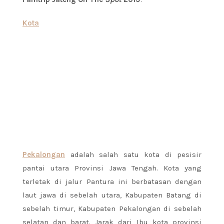
Kota
Pekalongan
adalah salah satu kota di pesisir
pantai utara Provinsi Jawa Tengah. Kota yang
terletak di jalur Pantura ini berbatasan dengan
laut jawa di sebelah utara, Kabupaten Batang di
sebelah timur, Kabupaten Pekalongan di sebelah
selatan dan barat. Jarak dari Ibu kota provinsi