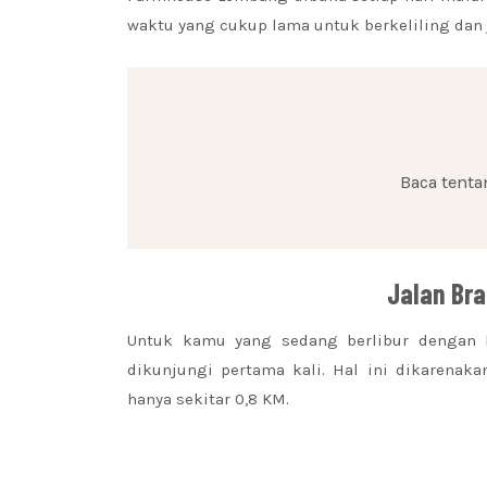
waktu yang cukup lama untuk berkeliling dan 
Baca tent
Jalan Bra
Untuk kamu yang sedang berlibur dengan
dikunjungi pertama kali. Hal ini dikarenak
hanya sekitar 0,8 KM.