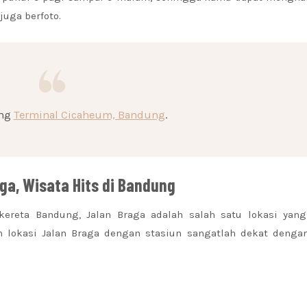
juga berfoto.
ang
Terminal Cicaheum, Bandung
.
ga, Wisata Hits di Bandung
kereta Bandung
, Jalan Braga adalah salah satu lokasi yang
an lokasi Jalan Braga dengan stasiun sangatlah dekat dengan