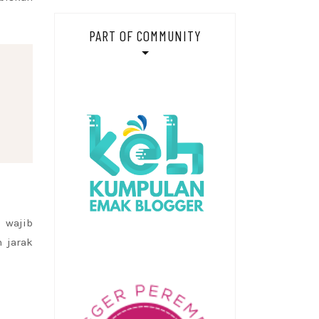
PART OF COMMUNITY
 wajib
 jarak