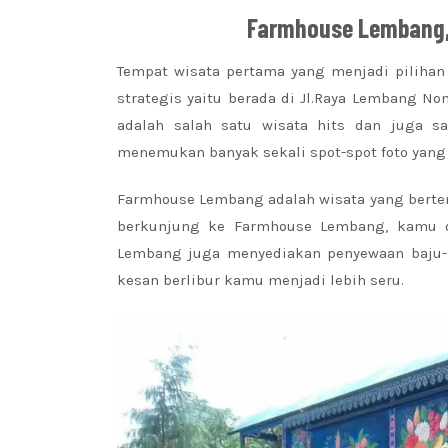
Farmhouse Lembang,
Tempat wisata pertama yang menjadi pilihan
strategis yaitu berada di Jl.Raya Lembang 
adalah salah satu wisata hits dan juga 
menemukan banyak sekali spot-spot foto yang
Farmhouse Lembang adalah wisata yang bertem
berkunjung ke Farmhouse Lembang, kamu da
Lembang juga menyediakan penyewaan baju-
kesan berlibur kamu menjadi lebih seru.