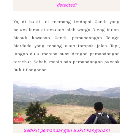
detected!
Ya, di bukit ini memang terdapat Candi yang
belum lama ditemukan oleh warga Dieng Kulon.
Masuk kawasan Candi, pemandangan Telaga
Merdada yang tenang akan tampak jelas. Tapi,
jangan dulu merasa puas dengan pemandangan
tersebut. Sebab, masih ada pemandangan puncak
Bukit Pangonan!
Sedikit pemandangan Bukit Pangonan!