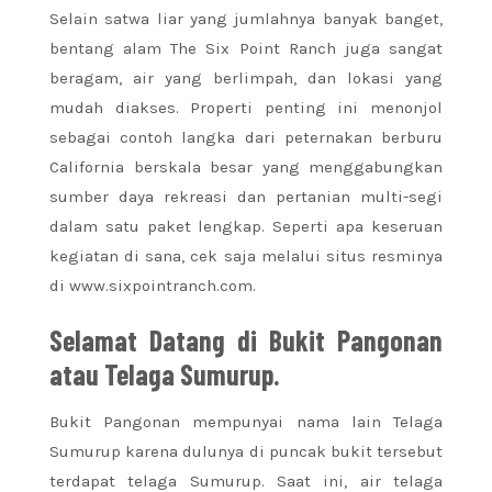
Selain satwa liar yang jumlahnya banyak banget,
bentang alam The Six Point Ranch juga sangat
beragam, air yang berlimpah, dan lokasi yang
mudah diakses. Properti penting ini menonjol
sebagai contoh langka dari peternakan berburu
California berskala besar yang menggabungkan
sumber daya rekreasi dan pertanian multi-segi
dalam satu paket lengkap. Seperti apa keseruan
kegiatan di sana, cek saja melalui situs resminya
di www.sixpointranch.com.
Selamat Datang di Bukit Pangonan
atau Telaga Sumurup.
Bukit Pangonan mempunyai nama lain Telaga
Sumurup karena dulunya di puncak bukit tersebut
terdapat telaga Sumurup. Saat ini, air telaga