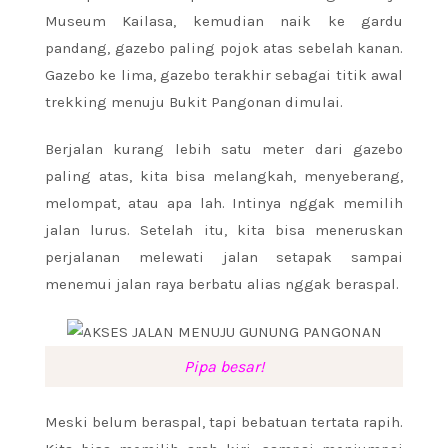
Museum Kailasa, kemudian naik ke gardu
pandang, gazebo paling pojok atas sebelah kanan.
Gazebo ke lima, gazebo terakhir sebagai titik awal
trekking menuju Bukit Pangonan dimulai.
Berjalan kurang lebih satu meter dari gazebo
paling atas, kita bisa melangkah, menyeberang,
melompat, atau apa lah. Intinya nggak memilih
jalan lurus. Setelah itu, kita bisa meneruskan
perjalanan melewati jalan setapak sampai
menemui jalan raya berbatu alias nggak beraspal.
Pipa besar!
Meski belum beraspal, tapi bebatuan tertata rapih.