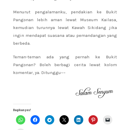
Menurut pengalamanku, pendakian ke Bukit
Pangonan lebih aman lewat Museum Kailasa,
kemudian turunnya lewat Kawah Sikidang jika
ingin mendapat suasana atau pemandangan yang
berbeda.
Teman-teman ada yang pernah ke Bukit
Pangonan? Boleh berbagi cerita lewat kolom
komentar, ya. Ditunggu~~
Bagikan yes!