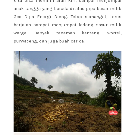
Kita bisa memilih arah kiri, sampai menjumpai
anak tangga yang berada di atas pipa besar milik
Geo Dipa Energi Dieng. Tetap semangat, terus
berjalan sampai menjumpai ladang sayur milik
warga. Banyak tanaman kentang, wortel,
purwaceng, dan juga buah carica.