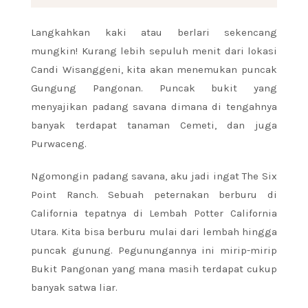
Langkahkan kaki atau berlari sekencang
mungkin! Kurang lebih sepuluh menit dari lokasi
Candi Wisanggeni, kita akan menemukan puncak
Gungung Pangonan. Puncak bukit yang
menyajikan padang savana dimana di tengahnya
banyak terdapat tanaman Cemeti, dan juga
Purwaceng.
Ngomongin padang savana, aku jadi ingat The Six
Point Ranch. Sebuah peternakan berburu di
California tepatnya di Lembah Potter California
Utara. Kita bisa berburu mulai dari lembah hingga
puncak gunung. Pegunungannya ini mirip-mirip
Bukit Pangonan yang mana masih terdapat cukup
banyak satwa liar.