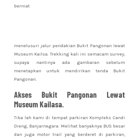
berniat
menelusuri jalur pendakian Bukit Pangonan lewat
Museum Kailsa. Trekking kali ini semacam survey,
supaya nantinya ada gambaran sebelum
menetapkan untuk mendirikan tenda Bukit
Pangonan.
Akses Bukit Pangonan Lewat
Museum Kailasa.
Tiba lah kami di tempat parkiran Kompleks Candi
Dieng, Banjarnegara. Melihat banyaknya BUS besar
dan juga motor trail yang berderet di parkiran,