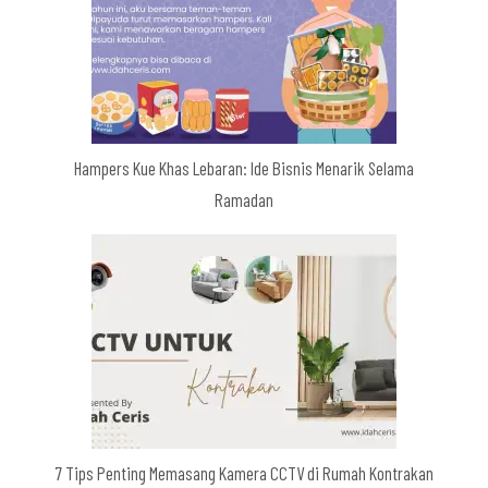
Hampers Kue Khas Lebaran: Ide Bisnis Menarik Selama
Ramadan
7 Tips Penting Memasang Kamera CCTV di Rumah Kontrakan