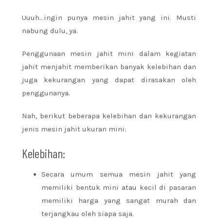
Uuuh…ingin punya mesin jahit yang ini. Musti
nabung dulu, ya.
Penggunaan mesin jahit mini dalam kegiatan
jahit menjahit memberikan banyak kelebihan dan
juga kekurangan yang dapat dirasakan oleh
penggunanya.
Nah, berikut beberapa kelebihan dan kekurangan
jenis mesin jahit ukuran mini:
Kelebihan:
Secara umum semua mesin jahit yang
memiliki bentuk mini atau kecil di pasaran
memiliki harga yang sangat murah dan
terjangkau oleh siapa saja.