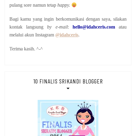
pulang sore namun tetap
happy.
Bagi kamu yang ingin berkomunikasi dengan saya, silakan
kontak langsung
by e-mail
:
hello@idahceris.com
atau
melalui akun Instagram
@idahceris
.
Terima kasih. ^-^
10 FINALIS SRIKANDI BLOGGER