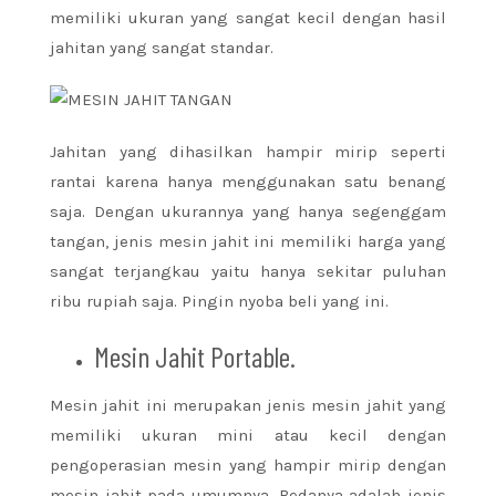
memiliki ukuran yang sangat kecil dengan hasil
jahitan yang sangat standar.
Jahitan yang dihasilkan hampir mirip seperti
rantai karena hanya menggunakan satu benang
saja. Dengan ukurannya yang hanya segenggam
tangan, jenis mesin jahit ini memiliki harga yang
sangat terjangkau yaitu hanya sekitar puluhan
ribu rupiah saja. Pingin nyoba beli yang ini.
Mesin Jahit Portable.
Mesin jahit ini merupakan jenis mesin jahit yang
memiliki ukuran mini atau kecil dengan
pengoperasian mesin yang hampir mirip dengan
mesin jahit pada umumnya. Bedanya adalah jenis