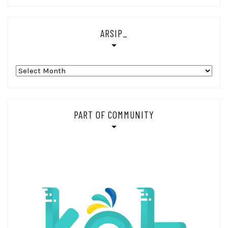
ARSIP_
Arsip_
PART OF COMMUNITY