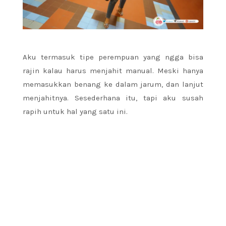
Aku termasuk tipe perempuan yang ngga bisa
rajin kalau harus menjahit manual. Meski hanya
memasukkan benang ke dalam jarum, dan lanjut
menjahitnya. Sesederhana itu, tapi aku susah
rapih untuk hal yang satu ini.