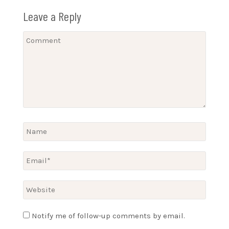
Leave a Reply
Notify me of follow-up comments by email.