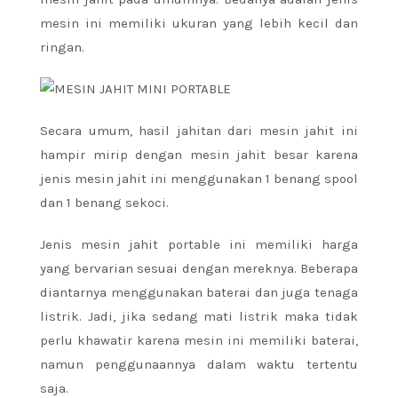
mesin ini memiliki ukuran yang lebih kecil dan
ringan.
Secara umum, hasil jahitan dari mesin jahit ini
hampir mirip dengan mesin jahit besar karena
jenis mesin jahit ini menggunakan 1 benang spool
dan 1 benang sekoci.
Jenis mesin jahit portable ini memiliki harga
yang bervarian sesuai dengan mereknya. Beberapa
diantarnya menggunakan baterai dan juga tenaga
listrik. Jadi, jika sedang mati listrik maka tidak
perlu khawatir karena mesin ini memiliki baterai,
namun penggunaannya dalam waktu tertentu
saja.