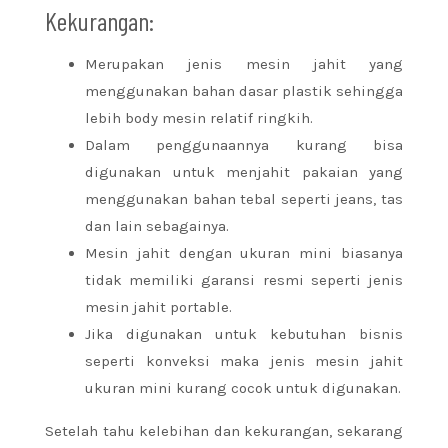
Kekurangan:
Merupakan jenis mesin jahit yang
menggunakan bahan dasar plastik sehingga
lebih body mesin relatif ringkih.
Dalam penggunaannya kurang bisa
digunakan untuk menjahit pakaian yang
menggunakan bahan tebal seperti jeans, tas
dan lain sebagainya.
Mesin jahit dengan ukuran mini biasanya
tidak memiliki garansi resmi seperti jenis
mesin jahit portable.
Jika digunakan untuk kebutuhan bisnis
seperti konveksi maka jenis mesin jahit
ukuran mini kurang cocok untuk digunakan.
Setelah tahu kelebihan dan kekurangan, sekarang