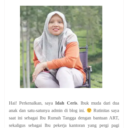
Hai! Perkenalkan, saya
Idah Ceris
. Ibuk muda dari dua
anak
dan satu-satunya admin di blog ini.
Rutinitas saya
saat ini sebagai Ibu Rumah Tangga dengan bantuan ART,
sekaligus sebagai Ibu pekerja kantoran yang pergi pagi