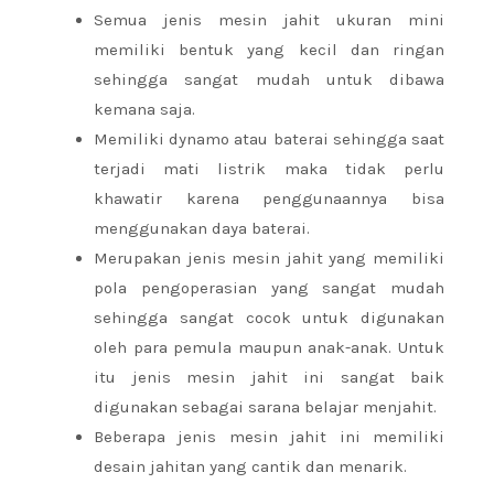
Semua jenis mesin jahit ukuran mini
memiliki bentuk yang kecil dan ringan
sehingga sangat mudah untuk dibawa
kemana saja.
Memiliki dynamo atau baterai sehingga saat
terjadi mati listrik maka tidak perlu
khawatir karena penggunaannya bisa
menggunakan daya baterai.
Merupakan jenis mesin jahit yang memiliki
pola pengoperasian yang sangat mudah
sehingga sangat cocok untuk digunakan
oleh para pemula maupun anak-anak. Untuk
itu jenis mesin jahit ini sangat baik
digunakan sebagai sarana belajar menjahit.
Beberapa jenis mesin jahit ini memiliki
desain jahitan yang cantik dan menarik.