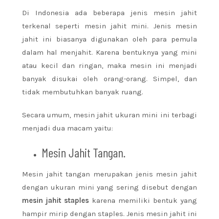
Di Indonesia ada beberapa jenis mesin jahit
terkenal seperti mesin jahit mini. Jenis mesin
jahit ini biasanya digunakan oleh para pemula
dalam hal menjahit. Karena bentuknya yang mini
atau kecil dan ringan, maka mesin ini menjadi
banyak disukai oleh orang-orang. Simpel, dan
tidak membutuhkan banyak ruang.
Secara umum, mesin jahit ukuran mini ini terbagi
menjadi dua macam yaitu:
Mesin Jahit Tangan.
Mesin jahit tangan merupakan jenis mesin jahit
dengan ukuran mini yang sering disebut dengan
mesin jahit staples
karena memiliki bentuk yang
hampir mirip dengan staples. Jenis mesin jahit ini