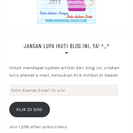
JANGAN LUPA IKUTI BLOG INI, YA! ^_^
Untuk mendapat update artikel dari blog ini, silakan
tulis alamat e-mail, kemudian klik tombol di bawah.
Tulis
Alamat
Email
KLIK DI SINI
Di
sini
Join 1,258 other subscribers