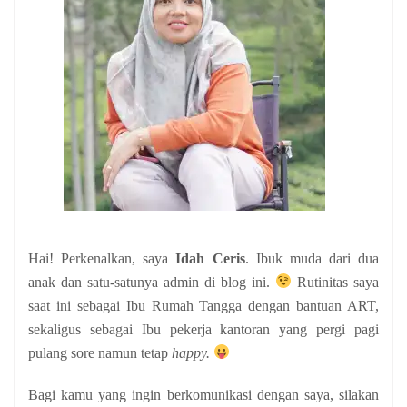
Hai! Perkenalkan, saya
Idah Ceris
. Ibuk muda dari dua
anak
dan satu-satunya admin di blog ini.
Rutinitas saya
saat ini sebagai Ibu Rumah Tangga dengan bantuan ART,
sekaligus sebagai Ibu pekerja kantoran yang pergi pagi
pulang sore namun tetap
happy.
Bagi kamu yang ingin berkomunikasi dengan saya, silakan