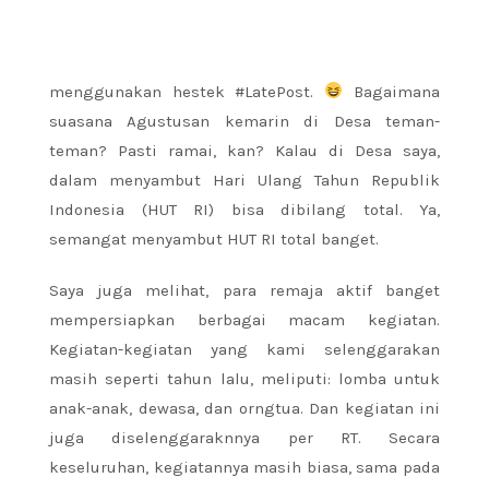
menggunakan hestek #LatePost.
Bagaimana
suasana Agustusan kemarin di Desa teman-
teman? Pasti ramai, kan? Kalau di Desa saya,
dalam menyambut Hari Ulang Tahun Republik
Indonesia (HUT RI) bisa dibilang total. Ya,
semangat menyambut HUT RI total banget.
Saya juga melihat, para remaja aktif banget
mempersiapkan berbagai macam kegiatan.
Kegiatan-kegiatan yang kami selenggarakan
masih seperti tahun lalu, meliputi: lomba untuk
anak-anak, dewasa, dan orngtua. Dan kegiatan ini
juga diselenggaraknnya per RT. Secara
keseluruhan, kegiatannya masih biasa, sama pada