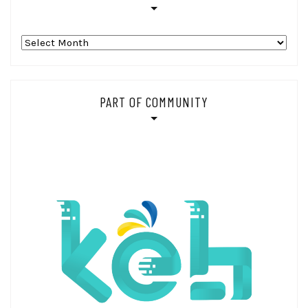
Arsip_
PART OF COMMUNITY