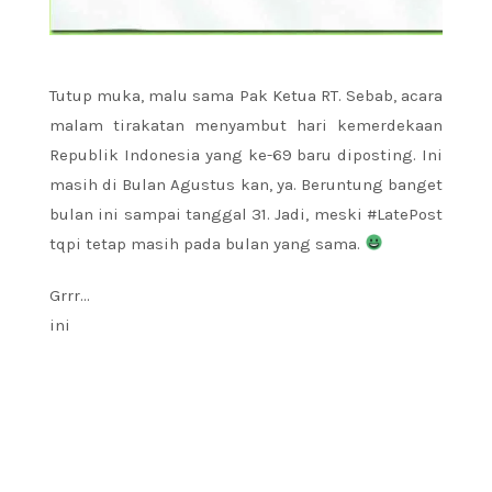
Tutup muka, malu sama Pak Ketua RT. Sebab, acara
malam tirakatan menyambut hari kemerdekaan
Republik Indonesia yang ke-69 baru diposting. Ini
masih di Bulan Agustus kan, ya. Beruntung banget
bulan ini sampai tanggal 31. Jadi, meski #LatePost
tqpi tetap masih pada bulan yang sama.
Grrr…
ini