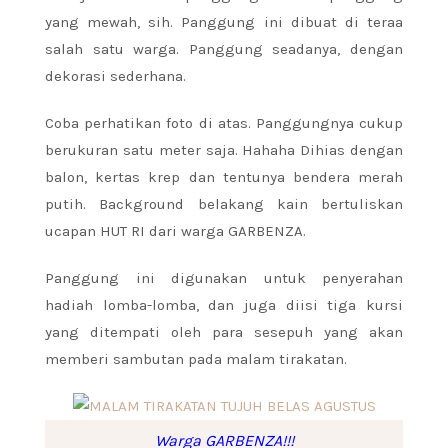
yang mewah, sih. Panggung ini dibuat di teraa
salah satu warga. Panggung seadanya, dengan
dekorasi sederhana.
Coba perhatikan foto di atas. Panggungnya cukup
berukuran satu meter saja. Hahaha Dihias dengan
balon, kertas krep dan tentunya bendera merah
putih. Background belakang kain bertuliskan
ucapan HUT RI dari warga GARBENZA.
Panggung ini digunakan untuk penyerahan
hadiah lomba-lomba, dan juga diisi tiga kursi
yang ditempati oleh para sesepuh yang akan
memberi sambutan pada malam tirakatan.
Warga GARBENZA!!!