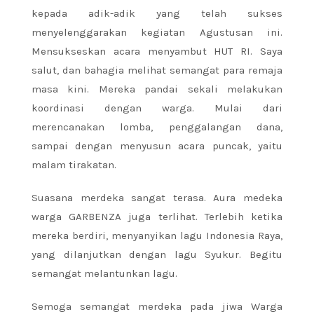
kepada adik-adik yang telah sukses
menyelenggarakan kegiatan Agustusan ini.
Mensukseskan acara menyambut HUT RI. Saya
salut, dan bahagia melihat semangat para remaja
masa kini. Mereka pandai sekali melakukan
koordinasi dengan warga. Mulai dari
merencanakan lomba, penggalangan dana,
sampai dengan menyusun acara puncak, yaitu
malam tirakatan.
Suasana merdeka sangat terasa. Aura medeka
warga GARBENZA juga terlihat. Terlebih ketika
mereka berdiri, menyanyikan lagu Indonesia Raya,
yang dilanjutkan dengan lagu Syukur. Begitu
semangat melantunkan lagu.
Semoga semangat merdeka pada jiwa Warga