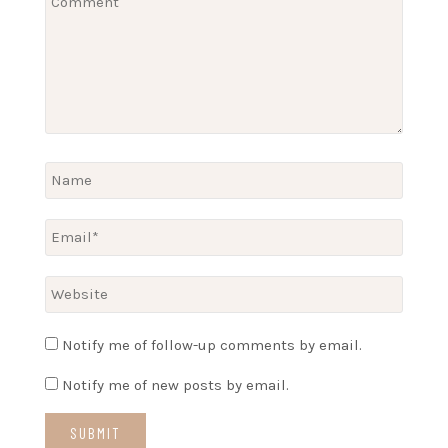
Notify me of follow-up comments by email.
Notify me of new posts by email.