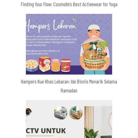
Finding Your Flow: Cosmolle’s Best Activewear for Yoga
Hampers Kue Khas Lebaran: Ide Bisnis Menarik Selama
Ramadan