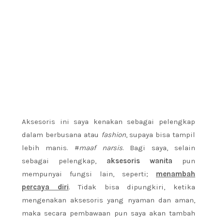
Aksesoris ini saya kenakan sebagai pelengkap
dalam berbusana atau
fashion
, supaya bisa tampil
lebih manis. #
maaf narsis
. Bagi saya, selain
sebagai pelengkap,
aksesoris wanita
pun
mempunyai fungsi lain, seperti;
menambah
percaya diri
. Tidak bisa dipungkiri, ketika
mengenakan aksesoris yang nyaman dan aman,
maka secara pembawaan pun saya akan tambah