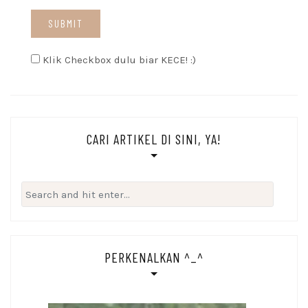
Klik Checkbox dulu biar KECE! :)
CARI ARTIKEL DI SINI, YA!
Search
for:
PERKENALKAN ^_^