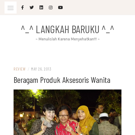
Skip
to
content
^_^ LANGKAH BARUKU ^_^
~ Menulislah Karena Menyehatkan!!! ~
REVIEW
/
MAY 26, 2013
Beragam Produk Aksesoris Wanita