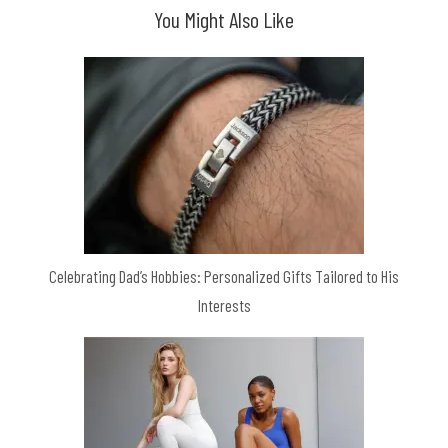
You Might Also Like
Celebrating Dad’s Hobbies: Personalized Gifts Tailored to His
Interests