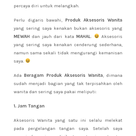
percaya diri untuk melangkah.
Perlu digaris bawahi,
Produk Aksesoris Wanita
yang sering saya kenakan bukan aksesoris yang
MEWAH
dan jauh dari kata
MAHAL
.
Aksesoris
yang sering saya kenakan cenderung sederhana,
namun sama sekali tidak mengurangi kemanisan
saya.
Ada
Beragam Produk Aksesoris Wanita
, dimana
sudah
menjadi bagian yang tak terpisahkan oleh
wanita dan sering saya pakai meliputi:
1.
Jam Tangan
Aksesoris Wanita yang satu ini selalu melekat
pada pergelangan tangan saya. Setelah saya