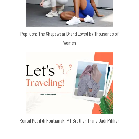
Popilush: The Shapewear Brand Loved by Thousands of
Women
Rental Mobil di Pontianak: PT Brother Trans Jadi Pilihan