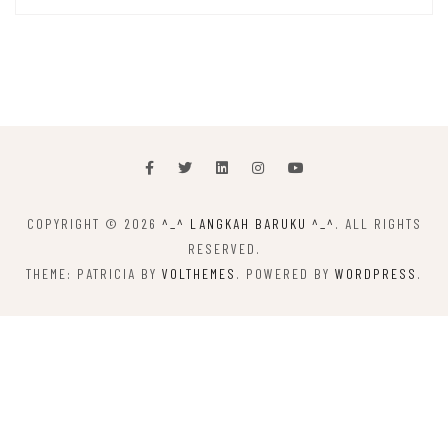
COPYRIGHT © 2026
^_^ LANGKAH BARUKU ^_^
. ALL RIGHTS
RESERVED.
THEME: PATRICIA BY
VOLTHEMES
. POWERED BY
WORDPRESS
.