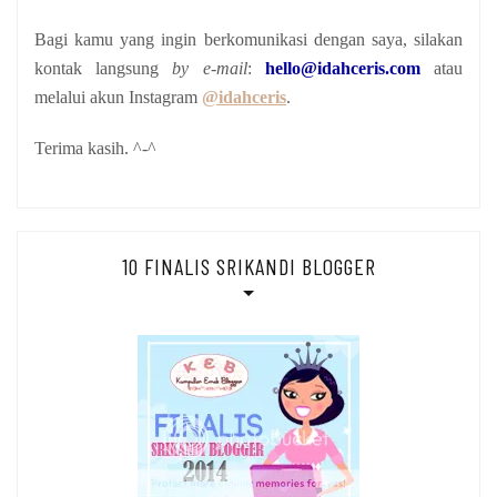
Bagi kamu yang ingin berkomunikasi dengan saya, silakan
kontak langsung
by e-mail
:
hello@idahceris.com
atau
melalui akun Instagram
@idahceris
.
Terima kasih. ^-^
10 FINALIS SRIKANDI BLOGGER