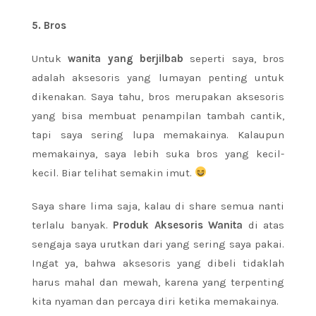
5.
Bros
Untuk
wanita yang berjilbab
seperti saya, bros
adalah aksesoris yang lumayan penting untuk
dikenakan. Saya tahu, bros merupakan aksesoris
yang bisa membuat penampilan tambah cantik,
tapi saya sering lupa memakainya. Kalaupun
memakainya, saya lebih suka bros yang kecil-
kecil. Biar telihat semakin imut.
Saya share lima saja, kalau di share semua nanti
terlalu banyak.
Produk Aksesoris Wanita
di atas
sengaja saya urutkan dari yang sering saya pakai.
Ingat ya, bahwa aksesoris yang dibeli tidaklah
harus mahal dan mewah, karena yang terpenting
kita nyaman dan percaya diri ketika memakainya.