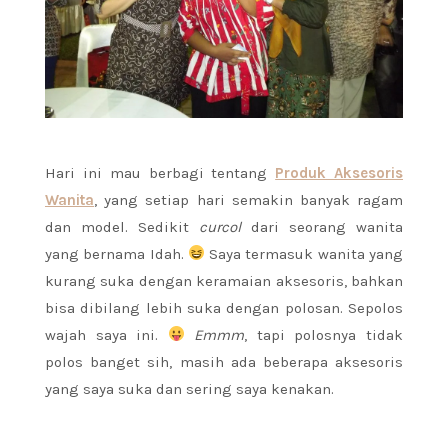
Hari ini mau berbagi tentang
Produk Aksesoris
Wanita
, yang setiap hari semakin banyak ragam
dan model. Sedikit
curcol
dari seorang wanita
yang bernama Idah.
Saya termasuk wanita yang
kurang suka dengan keramaian aksesoris, bahkan
bisa dibilang lebih suka dengan polosan. Sepolos
wajah saya ini.
Emmm
, tapi polosnya tidak
polos banget sih, masih ada beberapa aksesoris
yang saya suka dan sering saya kenakan.