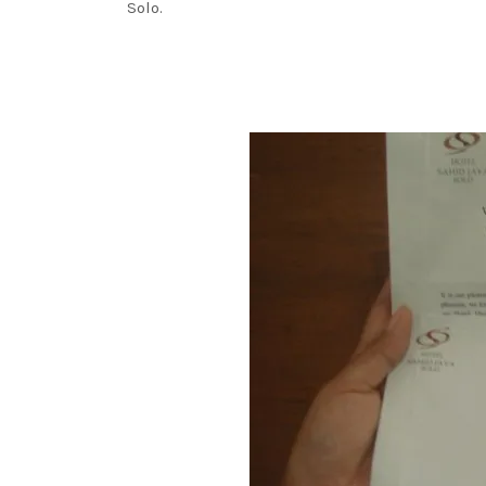
Solo.