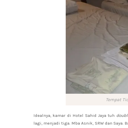
Tempat Tid
Idealnya, kamar di Hotel Sahid Jaya tuh
doubl
lagi, menjadi tiga. Mba Asnik, SRW dan Saya. 