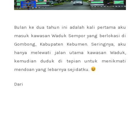
Bulan ke dua tahun ini adalah kali pertama aku
masuk kawasan Waduk Sempor yang berlokasi di
Gombong, Kabupaten Kebumen. Seringnya, aku
hanya melewati jalan utama kawasan Waduk,
kemudian duduk di tepian untuk menikmati
mendoan yang lebarnya sejidatku.
Dari