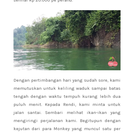
senilai Rp 20.000 pe perahu.
Dengan pertimbangan hari yang sudah sore, kami
memutuskan untuk keliling waduk sampai batas
tengah dengan waktu tempuh kurang lebih dua
puluh menit. Kepada Rendi, kami minta untuk
jalan santai. Sembari melihat ikan-ikan yang
mengiringi perjalanan kami. Begitupun dengan
kejutan dari para Monkey yang muncul satu per