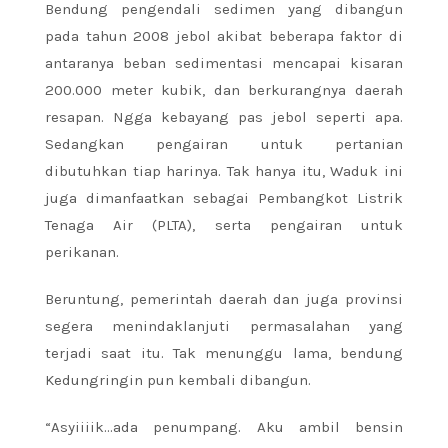
Bendung pengendali sedimen yang dibangun
pada tahun 2008 jebol akibat beberapa faktor di
antaranya beban sedimentasi mencapai kisaran
200.000 meter kubik, dan berkurangnya daerah
resapan. Ngga kebayang pas jebol seperti apa.
Sedangkan pengairan untuk pertanian
dibutuhkan tiap harinya. Tak hanya itu, Waduk ini
juga dimanfaatkan sebagai Pembangkot Listrik
Tenaga Air (PLTA), serta pengairan untuk
perikanan.
Beruntung, pemerintah daerah dan juga provinsi
segera menindaklanjuti permasalahan yang
terjadi saat itu. Tak menunggu lama, bendung
Kedungringin pun kembali dibangun.
“Asyiiiik…ada penumpang. Aku ambil bensin