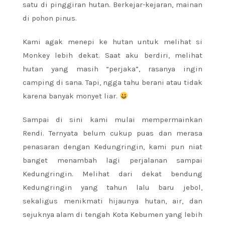
satu di pinggiran hutan. Berkejar-kejaran, mainan
di pohon pinus.
Kami agak menepi ke hutan untuk melihat si
Monkey lebih dekat. Saat aku berdiri, melihat
hutan yang masih “perjaka”, rasanya ingin
camping di sana. Tapi, ngga tahu berani atau tidak
karena banyak monyet liar.
Sampai di sini kami mulai mempermainkan
Rendi. Ternyata belum cukup puas dan merasa
penasaran dengan Kedungringin, kami pun niat
banget menambah lagi perjalanan sampai
Kedungringin. Melihat dari dekat bendung
Kedungringin yang tahun lalu baru jebol,
sekaligus menikmati hijaunya hutan, air, dan
sejuknya alam di tengah Kota Kebumen yang lebih