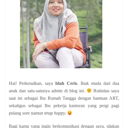
Hai! Perkenalkan, saya
Idah Ceris
. Ibuk muda dari dua
anak
dan satu-satunya admin di blog ini.
Rutinitas saya
saat ini sebagai Ibu Rumah Tangga dengan bantuan ART,
sekaligus sebagai Ibu pekerja kantoran yang pergi pagi
pulang sore namun tetap
happy.
Bagi kamu yang ingin berkomunikasi dengan saya, silakan