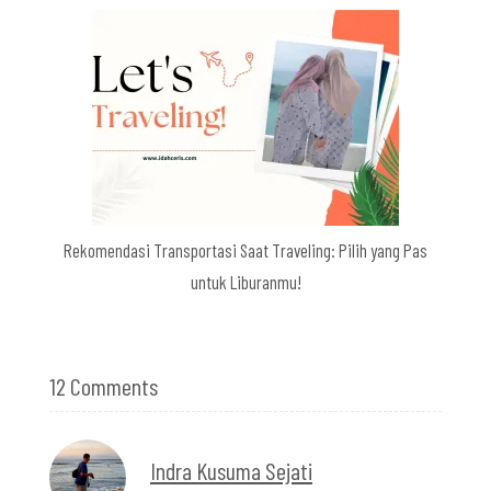
Rekomendasi Transportasi Saat Traveling: Pilih yang Pas
untuk Liburanmu!
12 Comments
Indra Kusuma Sejati