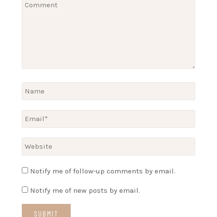
Notify me of follow-up comments by email.
Notify me of new posts by email.