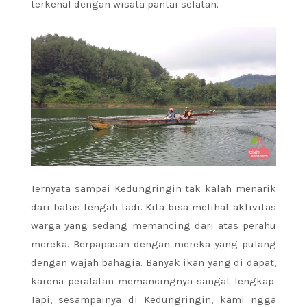
terkenal dengan wisata pantai selatan.
Ternyata sampai Kedungringin tak kalah menarik
dari batas tengah tadi. Kita bisa melihat aktivitas
warga yang sedang memancing dari atas perahu
mereka. Berpapasan dengan mereka yang pulang
dengan wajah bahagia. Banyak ikan yang di dapat,
karena peralatan memancingnya sangat lengkap.
Tapi, sesampainya di Kedungringin, kami ngga