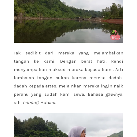
Tak sedikit dari mereka yang melambaikan
tangan ke kami. Dengan berat hati, Rendi
menyampaikan maksud mereka kepada kami. Arti
lambaian tangan bukan karena mereka dadah-
dadah kepada artes, melainkan mereka ingin naik
perahu yang sudah kami sewa. Bahasa
gawl
nya,
sih,
nebeng
. Hahaha