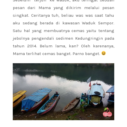
pesan dari Mama yang dikirim melalui pesan
singkat. Ceritanya tuh, beliau was was saat tahu
aku sedang berada di kawasan Waduk Sempor.
Satu hal yang membuatnya cemas yaitu tentang
jebolnya pengendali sedimen Kedungringin pada
tahun 2014. Belum lama, kan? Oleh karenanya,
Mama terlihat cemas banget. Parno banget.