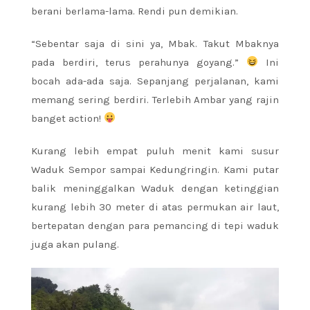
berani berlama-lama. Rendi pun demikian.
“Sebentar saja di sini ya, Mbak. Takut Mbaknya
pada berdiri, terus perahunya goyang.”
Ini
bocah ada-ada saja. Sepanjang perjalanan, kami
memang sering berdiri. Terlebih Ambar yang rajin
banget action!
Kurang lebih empat puluh menit kami susur
Waduk Sempor sampai Kedungringin. Kami putar
balik meninggalkan Waduk dengan ketinggian
kurang lebih 30 meter di atas permukan air laut,
bertepatan dengan para pemancing di tepi waduk
juga akan pulang.