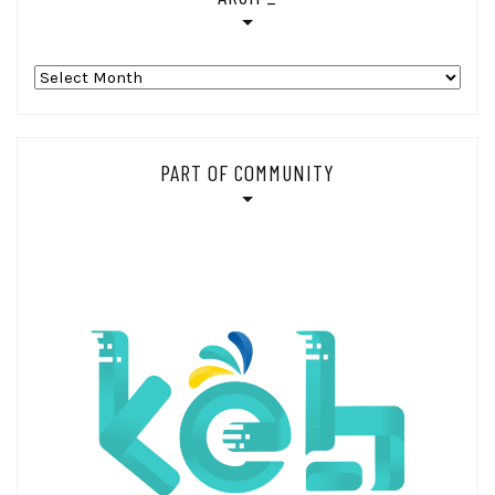
Arsip_
PART OF COMMUNITY