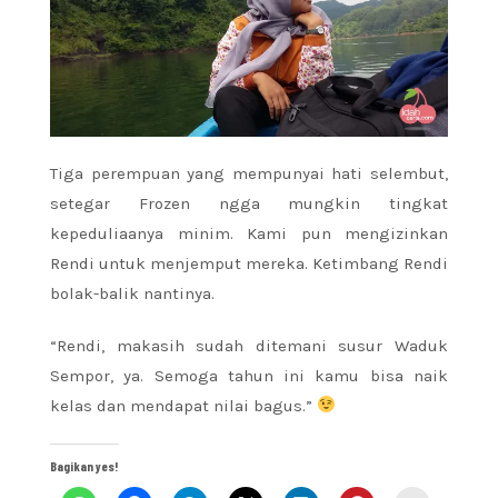
Tiga perempuan yang mempunyai hati selembut,
setegar Frozen ngga mungkin tingkat
kepeduliaanya minim. Kami pun mengizinkan
Rendi untuk menjemput mereka. Ketimbang Rendi
bolak-balik nantinya.
“Rendi, makasih sudah ditemani susur Waduk
Sempor, ya. Semoga tahun ini kamu bisa naik
kelas dan mendapat nilai bagus.”
Bagikan yes!