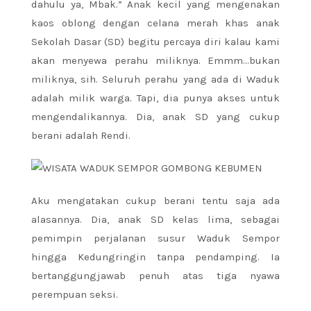
dahulu ya, Mbak.” Anak kecil yang mengenakan
kaos oblong dengan celana merah khas anak
Sekolah Dasar (SD) begitu percaya diri kalau kami
akan menyewa perahu miliknya. Emmm…bukan
miliknya, sih. Seluruh perahu yang ada di Waduk
adalah milik warga. Tapi, dia punya akses untuk
mengendalikannya. Dia, anak SD yang cukup
berani adalah Rendi.
Aku mengatakan cukup berani tentu saja ada
alasannya. Dia, anak SD kelas lima, sebagai
pemimpin perjalanan susur Waduk Sempor
hingga Kedungringin tanpa pendamping. Ia
bertanggungjawab penuh atas tiga nyawa
perempuan seksi.