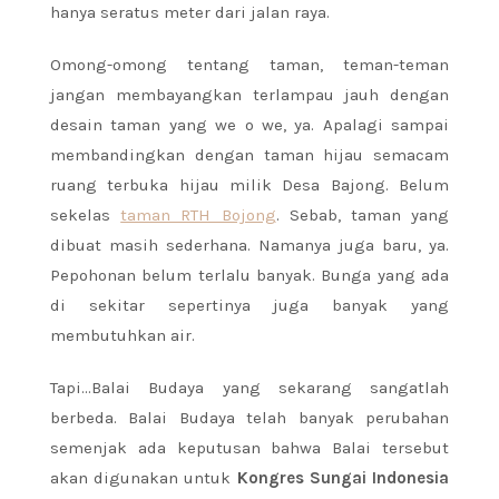
hanya seratus meter dari jalan raya.
Omong-omong tentang taman, teman-teman
jangan membayangkan terlampau jauh dengan
desain taman yang we o we, ya. Apalagi sampai
membandingkan dengan taman hijau semacam
ruang terbuka hijau milik Desa Bajong. Belum
sekelas
taman RTH Bojong
. Sebab, taman yang
dibuat masih sederhana. Namanya juga baru, ya.
Pepohonan belum terlalu banyak. Bunga yang ada
di sekitar sepertinya juga banyak yang
membutuhkan air.
Tapi…Balai Budaya yang sekarang sangatlah
berbeda. Balai Budaya telah banyak perubahan
semenjak ada keputusan bahwa Balai tersebut
akan digunakan untuk
Kongres Sungai Indonesia