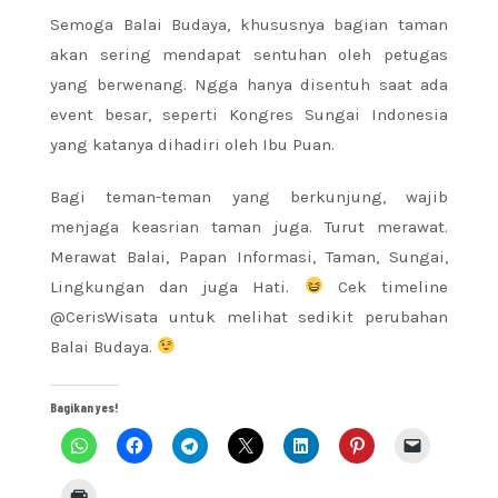
Semoga Balai Budaya, khususnya bagian taman
akan sering mendapat sentuhan oleh petugas
yang berwenang. Ngga hanya disentuh saat ada
event besar, seperti Kongres Sungai Indonesia
yang katanya dihadiri oleh Ibu Puan.
Bagi teman-teman yang berkunjung, wajib
menjaga keasrian taman juga. Turut merawat.
Merawat Balai, Papan Informasi, Taman, Sungai,
Lingkungan dan juga Hati.
Cek timeline
@CerisWisata untuk melihat sedikit perubahan
Balai Budaya.
Bagikan yes!