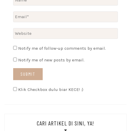
Notify me of follow-up comments by email.
Notify me of new posts by email.
Klik Checkbox dulu biar KECE! :)
CARI ARTIKEL DI SINI, YA!