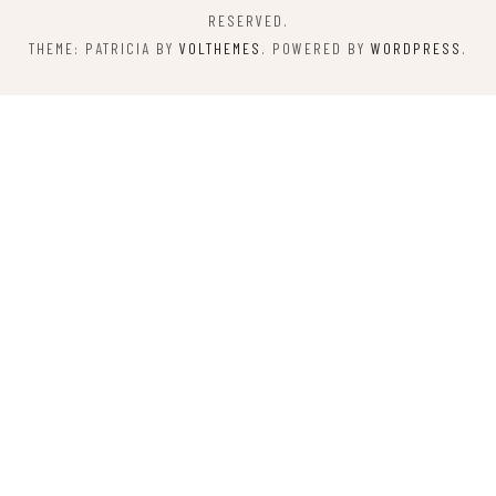
RESERVED.
THEME: PATRICIA BY
VOLTHEMES
. POWERED BY
WORDPRESS
.