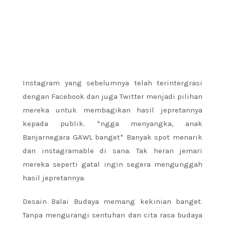
Instagram yang sebelumnya telah terintergrasi
dengan Facebook dan juga Twitter menjadi pilihan
mereka untuk membagikan hasil jepretannya
kepada publik. *ngga menyangka, anak
Banjarnegara GAWL banget* Banyak spot menarik
dan instagramable di sana. Tak heran jemari
mereka seperti gatal ingin segera mengunggah
hasil jepretannya.
Desain Balai Budaya memang kekinian banget.
Tanpa mengurangi sentuhan dan cita rasa budaya