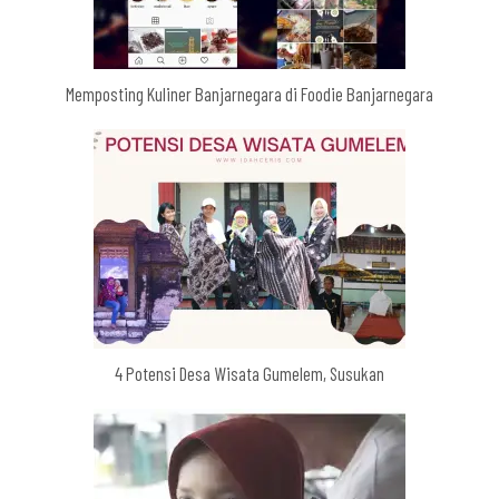
Memposting Kuliner Banjarnegara di Foodie Banjarnegara
4 Potensi Desa Wisata Gumelem, Susukan