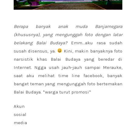
Berapa banyak anak muda Banjarnegara
(khususnya), yang mengunggah foto dengan latar
belakang Balai Budaya?
Emm…aku rasa sudah
susah disensus, ya.
Kini, makin banyaknya foto
narsistik khas Balai Budaya yang beredar di
Internet. Ngga usah jauh-jauh sampai Merauke,
saat aku melihat time line facebook, banyak
banget teman yang mengunggah foto bertemakan
Balai Budaya. *warga turut promosi*
Akun
sosial
media