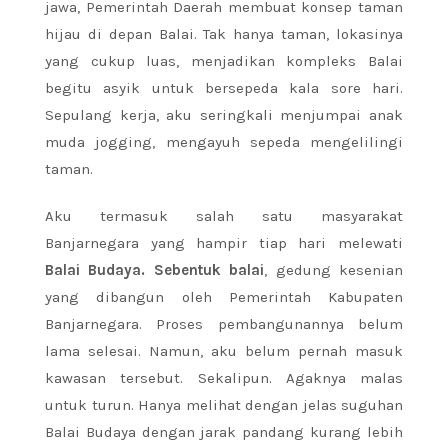
jawa, Pemerintah Daerah membuat konsep taman
hijau di depan Balai. Tak hanya taman, lokasinya
yang cukup luas, menjadikan kompleks Balai
begitu asyik untuk bersepeda kala sore hari.
Sepulang kerja, aku seringkali menjumpai anak
muda jogging, mengayuh sepeda mengelilingi
taman.
Aku termasuk salah satu masyarakat
Banjarnegara yang hampir tiap hari melewati
Balai Budaya. Sebentuk balai
, gedung kesenian
yang dibangun oleh Pemerintah Kabupaten
Banjarnegara. Proses pembangunannya belum
lama selesai. Namun, aku belum pernah masuk
kawasan tersebut. Sekalipun. Agaknya malas
untuk turun. Hanya melihat dengan jelas suguhan
Balai Budaya dengan jarak pandang kurang lebih