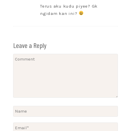
Terus aku kudu piyee? Gk
ngidam kan ini?
Leave a Reply