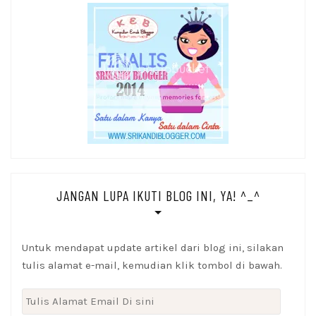
JANGAN LUPA IKUTI BLOG INI, YA! ^_^
Untuk mendapat update artikel dari blog ini, silakan
tulis alamat e-mail, kemudian klik tombol di bawah.
Tulis
Alamat