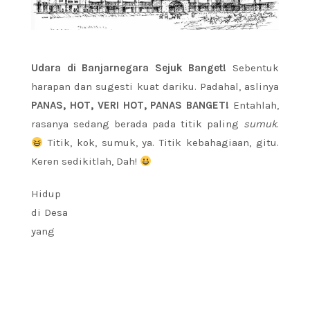
Udara di Banjarnegara Sejuk Banget!
Sebentuk
harapan dan sugesti kuat dariku. Padahal, aslinya
PANAS, HOT, VERI HOT, PANAS BANGET!
Entahlah,
rasanya sedang berada pada titik paling
sumuk
.
Titik, kok, sumuk, ya. Titik kebahagiaan, gitu.
Keren sedikitlah, Dah!
Hidup
di Desa
yang