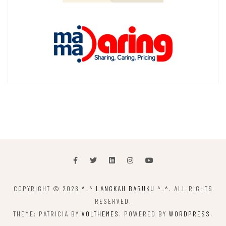
COPYRIGHT © 2026
^_^ LANGKAH BARUKU ^_^
. ALL RIGHTS
RESERVED.
THEME: PATRICIA BY
VOLTHEMES
. POWERED BY
WORDPRESS
.