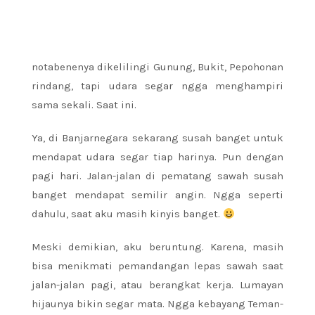
notabenenya dikelilingi Gunung, Bukit, Pepohonan
rindang, tapi udara segar ngga menghampiri
sama sekali. Saat ini.
Ya, di Banjarnegara sekarang susah banget untuk
mendapat udara segar tiap harinya. Pun dengan
pagi hari. Jalan-jalan di pematang sawah susah
banget mendapat semilir angin. Ngga seperti
dahulu, saat aku masih kinyis banget.
Meski demikian, aku beruntung. Karena, masih
bisa menikmati pemandangan lepas sawah saat
jalan-jalan pagi, atau berangkat kerja. Lumayan
hijaunya bikin segar mata. Ngga kebayang Teman-