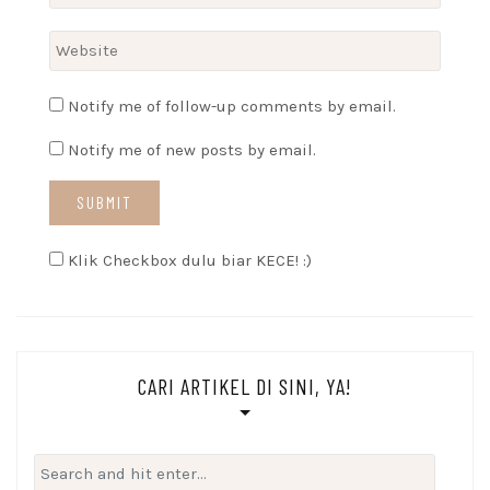
Notify me of follow-up comments by email.
Notify me of new posts by email.
Klik Checkbox dulu biar KECE! :)
CARI ARTIKEL DI SINI, YA!
Search