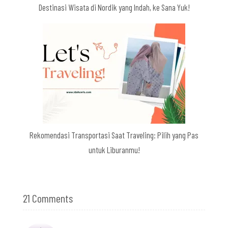
Destinasi Wisata di Nordik yang Indah, ke Sana Yuk!
Rekomendasi Transportasi Saat Traveling: Pilih yang Pas
untuk Liburanmu!
21 Comments