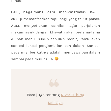
Pindul.
Lalu, bagaimana cara menikmatinya?
Kamu
cukup memanfaatkan topi, bagi yang takut panas.
Atau, menyediakan camilan agar perjalanan
makain asyik. Jangan khawatir akan berlama-lama
di bak mobil. Cukup sepuluh menit, kamu akan
sampai lokasi pengambilan ban dalam. Sampai
pada misi berikutnya adalah membawa ban dalam
sampai pada mulut Gua.
Baca juga tentang
River Tubing
Kali Oyo
.