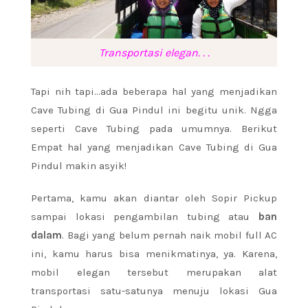
Transportasi elegan. . .
Tapi nih tapi…ada beberapa hal yang menjadikan
Cave Tubing di Gua Pindul ini begitu unik. Ngga
seperti Cave Tubing pada umumnya. Berikut
Empat hal yang menjadikan Cave Tubing di Gua
Pindul makin asyik!
Pertama, kamu akan diantar oleh Sopir Pickup
sampai lokasi pengambilan tubing atau
ban
dalam
. Bagi yang belum pernah naik mobil full AC
ini, kamu harus bisa menikmatinya, ya. Karena,
mobil elegan tersebut merupakan alat
transportasi satu-satunya menuju lokasi Gua