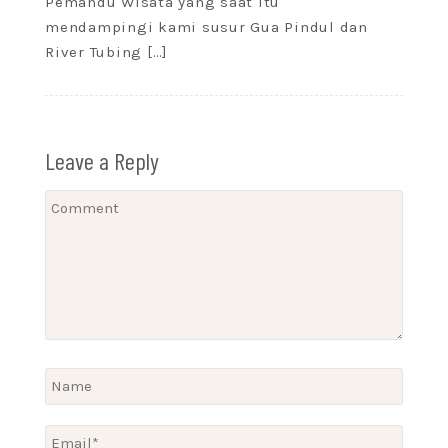
Pemandu Wisata yang saat itu
mendampingi kami susur Gua Pindul dan
River Tubing […]
Leave a Reply