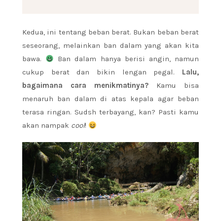
Kedua, ini tentang beban berat. Bukan beban berat
seseorang, melainkan ban dalam yang akan kita
bawa.
Ban dalam hanya berisi angin, namun
cukup berat dan bikin lengan pegal.
Lalu,
bagaimana cara menikmatinya?
Kamu bisa
menaruh ban dalam di atas kepala agar beban
terasa ringan. Sudsh terbayang, kan? Pasti kamu
akan nampak
cool
!