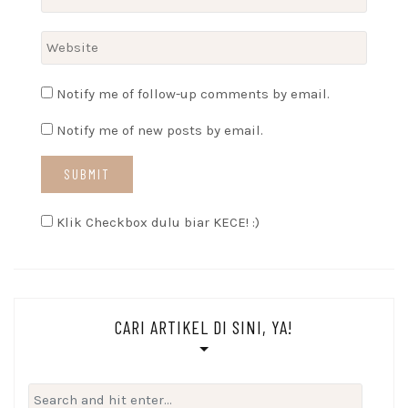
Notify me of follow-up comments by email.
Notify me of new posts by email.
Klik Checkbox dulu biar KECE! :)
CARI ARTIKEL DI SINI, YA!
Search