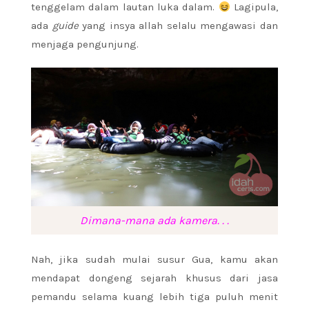
tenggelam dalam lautan luka dalam.
Lagipula,
ada
guide
yang insya allah selalu mengawasi dan
menjaga pengunjung.
Dimana-mana ada kamera. . .
Nah, jika sudah mulai susur Gua, kamu akan
mendapat dongeng sejarah khusus dari jasa
pemandu selama kuang lebih tiga puluh menit