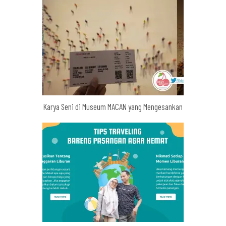
Karya Seni di Museum MACAN yang Mengesankan