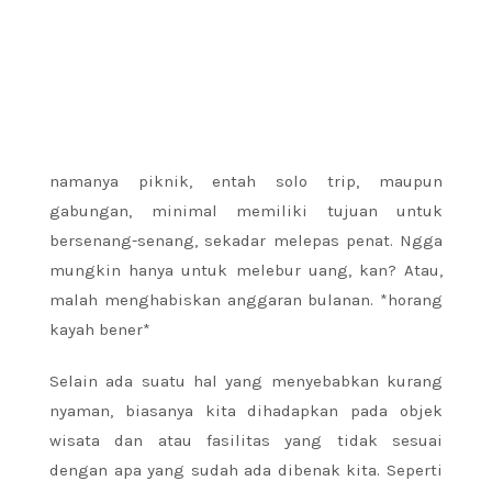
namanya piknik, entah solo trip, maupun
gabungan, minimal memiliki tujuan untuk
bersenang-senang, sekadar melepas penat. Ngga
mungkin hanya untuk melebur uang, kan? Atau,
malah menghabiskan anggaran bulanan. *horang
kayah bener*
Selain ada suatu hal yang menyebabkan kurang
nyaman, biasanya kita dihadapkan pada objek
wisata dan atau fasilitas yang tidak sesuai
dengan apa yang sudah ada dibenak kita. Seperti