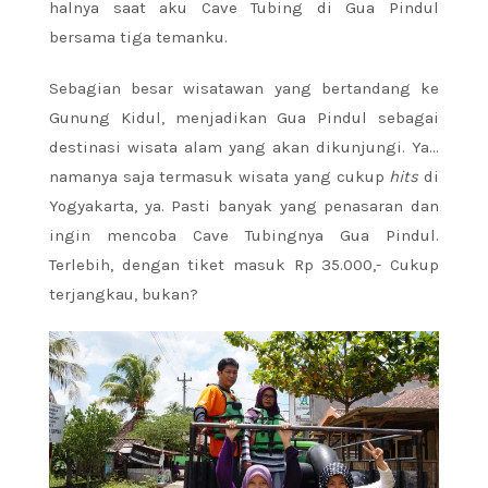
halnya saat aku Cave Tubing di Gua Pindul
bersama tiga temanku.
Sebagian besar wisatawan yang bertandang ke
Gunung Kidul, menjadikan Gua Pindul sebagai
destinasi wisata alam yang akan dikunjungi. Ya…
namanya saja termasuk wisata yang cukup
hits
di
Yogyakarta, ya. Pasti banyak yang penasaran dan
ingin mencoba Cave Tubingnya Gua Pindul.
Terlebih, dengan tiket masuk Rp 35.000,- Cukup
terjangkau, bukan?