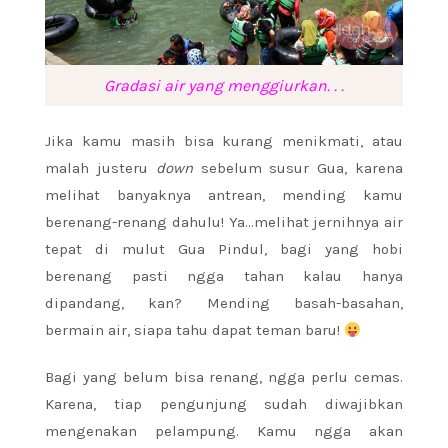
Gradasi air yang menggiurkan. . .
Jika kamu masih bisa kurang menikmati, atau
malah justeru
down
sebelum susur Gua, karena
melihat banyaknya antrean, mending kamu
berenang-renang dahulu! Ya…melihat jernihnya air
tepat di mulut Gua Pindul, bagi yang hobi
berenang pasti ngga tahan kalau hanya
dipandang, kan? Mending basah-basahan,
bermain air, siapa tahu dapat teman baru!
Bagi yang belum bisa renang, ngga perlu cemas.
Karena, tiap pengunjung sudah diwajibkan
mengenakan pelampung. Kamu ngga akan