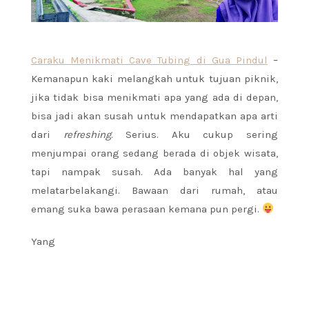
Caraku Menikmati Cave Tubing di Gua Pindul
–
Kemanapun kaki melangkah untuk tujuan piknik,
jika tidak bisa menikmati apa yang ada di depan,
bisa jadi akan susah untuk mendapatkan apa arti
dari
refreshing
. Serius. Aku cukup sering
menjumpai orang sedang berada di objek wisata,
tapi nampak susah. Ada banyak hal yang
melatarbelakangi. Bawaan dari rumah, atau
emang suka bawa perasaan kemana pun pergi.
Yang