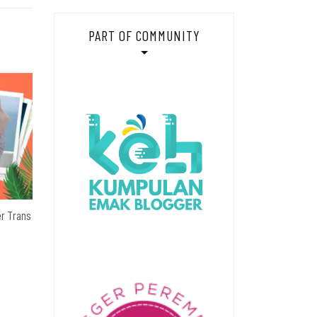
PART OF COMMUNITY
er Trans