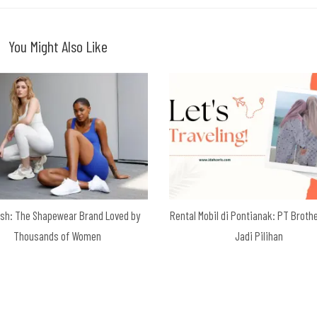
You Might Also Like
ush: The Shapewear Brand Loved by
Rental Mobil di Pontianak: PT Broth
Thousands of Women
Jadi Pilihan