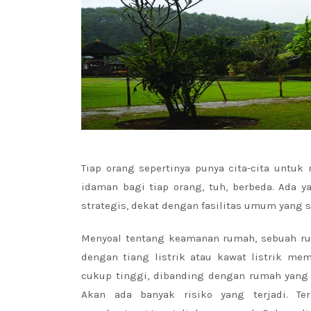
Tiap orang sepertinya punya cita-cita untuk
idaman bagi tiap orang, tuh, berbeda. Ada
strategis, dekat dengan fasilitas umum yang 
Menyoal tentang keamanan rumah, sebuah ru
dengan tiang listrik atau kawat listrik mem
cukup tinggi, dibanding dengan rumah yang j
Akan ada banyak risiko yang terjadi. Terl