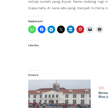
setiap rumah yang dijual. Kamu sedang ingi 
Siapa tahu di sana ada yang menjadi kriteria
Bagikan yes!
Like this:
Related