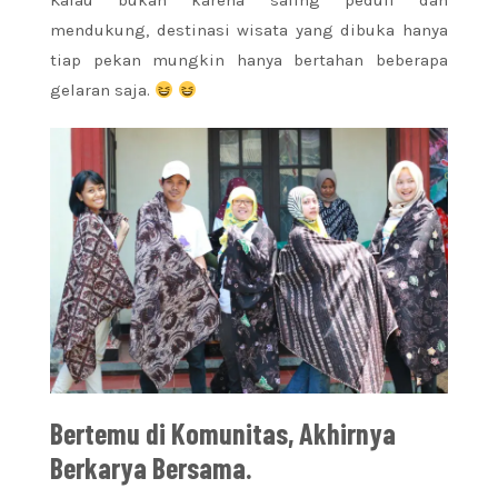
Kalau bukan karena saling peduli dan
mendukung, destinasi wisata yang dibuka hanya
tiap pekan mungkin hanya bertahan beberapa
gelaran saja.
Bertemu di Komunitas, Akhirnya
Berkarya Bersama.