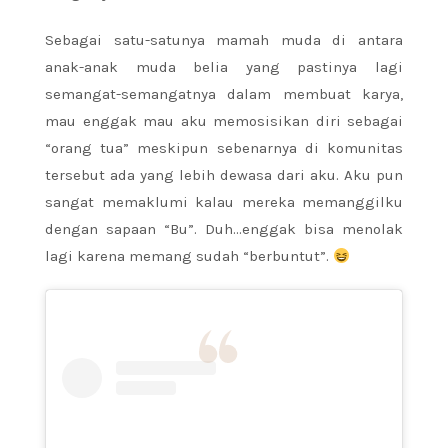
Sebagai satu-satunya mamah muda di antara
anak-anak muda belia yang pastinya lagi
semangat-semangatnya dalam membuat karya,
mau enggak mau aku memosisikan diri sebagai
“orang tua” meskipun sebenarnya di komunitas
tersebut ada yang lebih dewasa dari aku. Aku pun
sangat memaklumi kalau mereka memanggilku
dengan sapaan “Bu”. Duh…enggak bisa menolak
lagi karena memang sudah “berbuntut”.