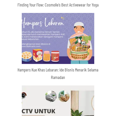
Finding Your Flow: Cosmolle’s Best Activewear for Yoga
Hampers Kue Khas Lebaran: Ide Bisnis Menarik Selama
Ramadan