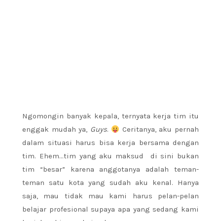
Ngomongin banyak kepala, ternyata kerja tim itu
enggak mudah ya,
Guys
.
Ceritanya, aku pernah
dalam situasi harus bisa kerja bersama dengan
tim. Ehem…tim yang aku maksud di sini bukan
tim “besar” karena anggotanya adalah teman-
teman satu kota yang sudah aku kenal. Hanya
saja, mau tidak mau kami harus pelan-pelan
belajar profesional supaya apa yang sedang kami