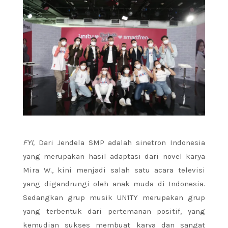
FYI,
Dari Jendela SMP adalah sinetron Indonesia
yang merupakan hasil adaptasi dari novel karya
Mira W., kini menjadi salah satu acara televisi
yang digandrungi oleh anak muda di Indonesia.
Sedangkan grup musik UN1TY merupakan grup
yang terbentuk dari pertemanan positif, yang
kemudian sukses membuat karya dan sangat