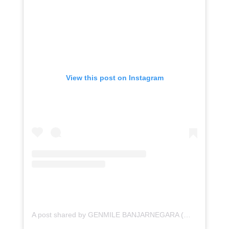
View this post on Instagram
A post shared by GENMILE BANJARNEGARA (@genmilebnr)