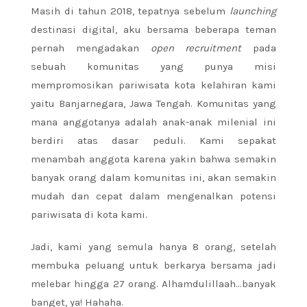
Masih di tahun 2018, tepatnya sebelum
launching
destinasi digital, aku bersama beberapa teman
pernah mengadakan
open recruitment
pada
sebuah komunitas yang punya misi
mempromosikan pariwisata kota kelahiran kami
yaitu Banjarnegara, Jawa Tengah. Komunitas yang
mana anggotanya adalah anak-anak milenial ini
berdiri atas dasar peduli. Kami sepakat
menambah anggota karena yakin bahwa semakin
banyak orang dalam komunitas ini, akan semakin
mudah dan cepat dalam mengenalkan potensi
pariwisata di kota kami.
Jadi, kami yang semula hanya 8 orang, setelah
membuka peluang untuk berkarya bersama jadi
melebar hingga 27 orang. Alhamdulillaah…banyak
banget, ya! Hahaha.