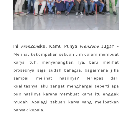
Ini
FrenZone
ku, Kamu Punya
FrenZone
Juga?
–
Melihat kekompakan sebuah tim dalam membuat
karya, tuh, menyenangkan. Iya, baru melihat
prosesnya saja sudah bahagia, bagaimana jika
sampai melihat hasilnya? Terlepas dari
kualitasnya, aku sangat menghargai seperti apa
pun hasilnya karena membuat karya itu enggak
mudah. Apalagi sebuah karya yang melibatkan
banyak kepala.