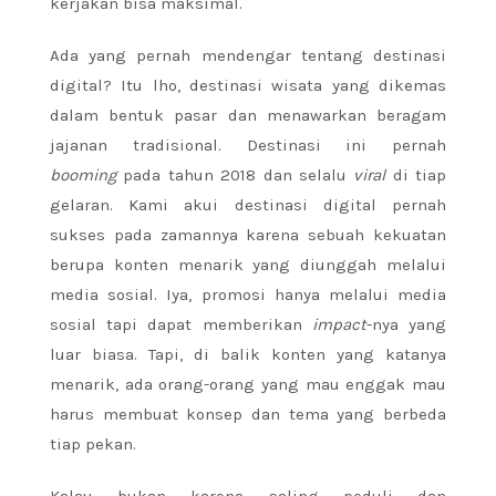
kerjakan bisa maksimal.
Ada yang pernah mendengar tentang destinasi
digital? Itu lho, destinasi wisata yang dikemas
dalam bentuk pasar dan menawarkan beragam
jajanan tradisional. Destinasi ini pernah
booming
pada tahun 2018 dan selalu
viral
di tiap
gelaran. Kami akui destinasi digital pernah
sukses pada zamannya karena sebuah kekuatan
berupa konten menarik yang diunggah melalui
media sosial. Iya, promosi hanya melalui media
sosial tapi dapat memberikan
impact
-nya yang
luar biasa. Tapi, di balik konten yang katanya
menarik, ada orang-orang yang mau enggak mau
harus membuat konsep dan tema yang berbeda
tiap pekan.