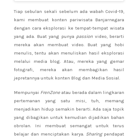
Tiap sebulan sekali sebelum ada wabah Covid-19,
kami membuat konten pariwisata Banjarnegara
dengan cara eksplorasi ke tempat-tempat wisata
yang ada. Buat yang punya
passion
video, berarti
mereka akan membuat video. Buat yang hobi
menulis, tentu akan menuliskan hasil eksplorasi
melalui media blog. Atau, mereka yang gemar
fotografi, mereka akan membagikan hasil
jepretannya untuk konten Blog dan Media Sosial.
Mempunyai
FrenZone
atau berada dalam lingkaran
pertemanan yang satu misi, tuh, memang
menjadikan hidup semakin berarti. Ada saja topik
yang dibagikan untuk kemudian dijadikan bahan
obrolan. Ini membuat semangat untuk terus
belajar dan menciptakan karya.
Sharing
pendapat