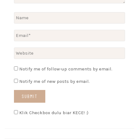
Notify me of follow-up comments by email.
Notify me of new posts by email.
Klik Checkbox dulu biar KECE! :)