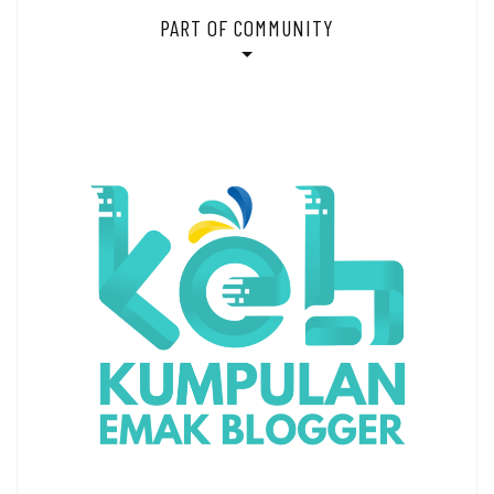
PART OF COMMUNITY