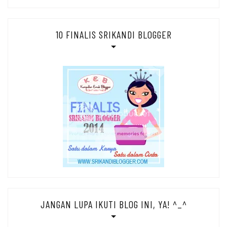
10 FINALIS SRIKANDI BLOGGER
JANGAN LUPA IKUTI BLOG INI, YA! ^_^