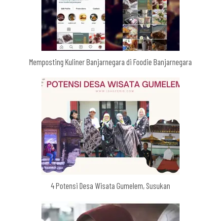
Memposting Kuliner Banjarnegara di Foodie Banjarnegara
4 Potensi Desa Wisata Gumelem, Susukan