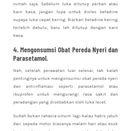
rumah saja. Sebelum luka ditutup perban atau
kain kasa, jangan lupa untuk dioles betadine
supaya luka cepat kering. Biarkan betadine kering
terlebih dahulu, baru lah ditutup dengan kain
kasa.
4. Mengonsumsi Obat Pereda Nyeri dan
Parasetamol.
Nah, setelah perawatan luar selesai, tak kalah
pentingnya untuk mengonsumsi obat pereda nyeri
dan antiinflamasi seperti parasetamol atau
ibuprofen untuk mengurangi rasa sakit dan
peradangan yang disebabkan oleh luka lecet.
Sudah bukan rahasia umum lagi kalau habis jatuh
dari sepeda motor biasanya malam hari atau esok