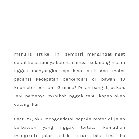
menulis artikel ini sembari mengingat-ingat
detail kejadiannya karena sampai sekarang masih
nggak menyangka saja bisa jatuh dari motor
padahal kecepatan berkendara di bawah 40
kilometer per jam. Gimana? Pelan banget, bukan.
Tapi namanya musibah nggak tahu kapan akan
datang, kan.
Saat itu, aku mengendarai sepeda motor di jalan
berbatuan yang nggak tertata, kemudian
mengikuti jalan kelok, turun, lalu tiba-tiba