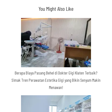
You Might Also Like
Berapa Biaya Pasang Behel di Dokter Gigi Klaten Terbaik?
Simak Tren Perawatan Estetika Gigi yang Bikin Senyum Makin
Menawan!