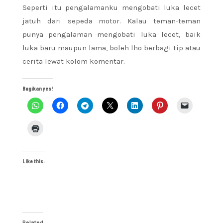
Seperti itu pengalamanku mengobati luka lecet
jatuh dari sepeda motor. Kalau teman-teman
punya pengalaman mengobati luka lecet, baik
luka baru maupun lama, boleh lho berbagi tip atau
cerita lewat kolom komentar.
Bagikan yes!
Like this:
Related