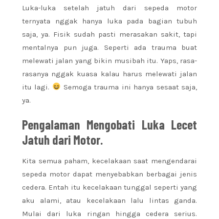
Luka-luka setelah jatuh dari sepeda motor
ternyata nggak hanya luka pada bagian tubuh
saja, ya. Fisik sudah pasti merasakan sakit, tapi
mentalnya pun juga. Seperti ada trauma buat
melewati jalan yang bikin musibah itu. Yaps, rasa-
rasanya nggak kuasa kalau harus melewati jalan
itu lagi.
Semoga trauma ini hanya sesaat saja,
ya.
Pengalaman Mengobati Luka Lecet
Jatuh dari Motor.
Kita semua paham, kecelakaan saat mengendarai
sepeda motor dapat menyebabkan berbagai jenis
cedera. Entah itu kecelakaan tunggal seperti yang
aku alami, atau kecelakaan lalu lintas ganda.
Mulai dari luka ringan hingga cedera serius.