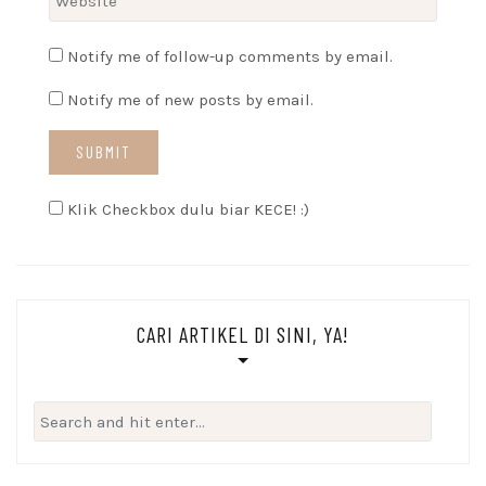
Notify me of follow-up comments by email.
Notify me of new posts by email.
Klik Checkbox dulu biar KECE! :)
CARI ARTIKEL DI SINI, YA!
Search
for: