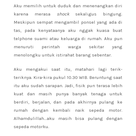
Aku memilih untuk duduk dan menenangkan diri
karena merasa
shock
sekaligus bingung.
Meskipun sempat mengambil ponsel yang ada di
tas, pada kenyataanya aku nggak kuasa buat
telphone suami atau keluarga di rumah. Aku pun
menuruti perintah warga sekitar yang
menolongku untuk istirahat barang sebentar.
Aku mengakui saat itu, matahari lagi terik-
teriknya. Kira-kira pukul 10.30 WIB. Beruntung saat
itu aku sudah sarapan. Jadi, fisik pun terasa lebih
kuat dan masih punya banyak tenaga untuk
berdiri, berjalan, dan pada akhirnya pulang ke
rumah dengan kembali naik sepeda motor.
Alhamdulillah…aku masih bisa pulang dengan
sepeda motorku.