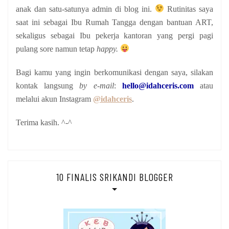
anak
dan satu-satunya admin di blog ini.
Rutinitas saya
saat ini sebagai Ibu Rumah Tangga dengan bantuan ART,
sekaligus sebagai Ibu pekerja kantoran yang pergi pagi
pulang sore namun tetap
happy.
Bagi kamu yang ingin berkomunikasi dengan saya, silakan
kontak langsung
by e-mail
:
hello@idahceris.com
atau
melalui akun Instagram
@idahceris
.
Terima kasih. ^-^
10 FINALIS SRIKANDI BLOGGER