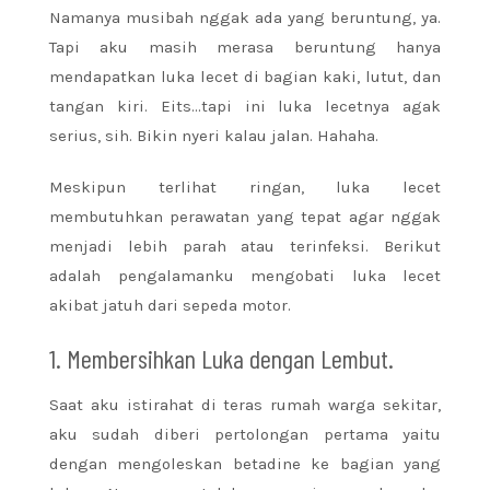
Namanya musibah nggak ada yang beruntung, ya.
Tapi aku masih merasa beruntung hanya
mendapatkan luka lecet di bagian kaki, lutut, dan
tangan kiri. Eits…tapi ini luka lecetnya agak
serius, sih. Bikin nyeri kalau jalan. Hahaha.
Meskipun terlihat ringan, luka lecet
membutuhkan perawatan yang tepat agar nggak
menjadi lebih parah atau terinfeksi. Berikut
adalah pengalamanku mengobati luka lecet
akibat jatuh dari sepeda motor.
1. Membersihkan Luka dengan Lembut.
Saat aku istirahat di teras rumah warga sekitar,
aku sudah diberi pertolongan pertama yaitu
dengan mengoleskan betadine ke bagian yang