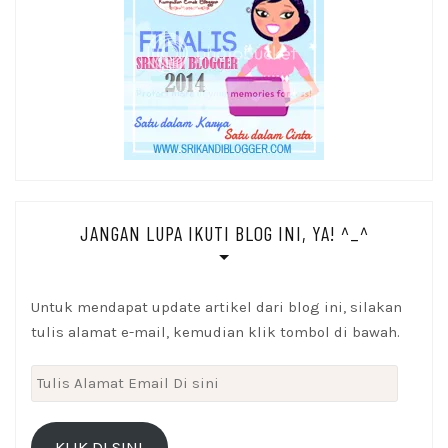
JANGAN LUPA IKUTI BLOG INI, YA! ^_^
Untuk mendapat update artikel dari blog ini, silakan
tulis alamat e-mail, kemudian klik tombol di bawah.
Tulis
Alamat
Email
KLIK DI SINI