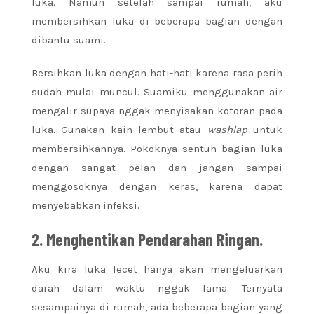
luka. Namun setelah sampai rumah, aku
membersihkan luka di beberapa bagian dengan
dibantu suami.
Bersihkan luka dengan hati-hati karena rasa perih
sudah mulai muncul. Suamiku menggunakan air
mengalir supaya nggak menyisakan kotoran pada
luka. Gunakan kain lembut atau
washlap
untuk
membersihkannya. Pokoknya sentuh bagian luka
dengan sangat pelan dan jangan sampai
menggosoknya dengan keras, karena dapat
menyebabkan infeksi.
2. Menghentikan Pendarahan Ringan.
Aku kira luka lecet hanya akan mengeluarkan
darah dalam waktu nggak lama. Ternyata
sesampainya di rumah, ada beberapa bagian yang