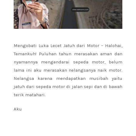
Mengobati Luka Lecet Jatuh dari Motor – Halohai,
Temankuh! Puluhan tahun merasakan aman dan
nyamannya mengendarai sepeda motor, belum
lama ini aku merasakan nelangsanya naik motor.
Nelangsa karena mendapatkan musibah yaitu
jatuh dari sepeda motor di jalan sepi dan di bawah
terik matahari.
Aku