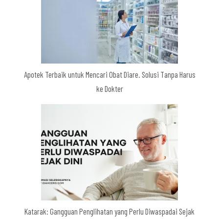
Apotek Terbaik untuk Mencari Obat Diare. Solusi Tanpa Harus
ke Dokter
Katarak: Gangguan Penglihatan yang Perlu Diwaspadai Sejak