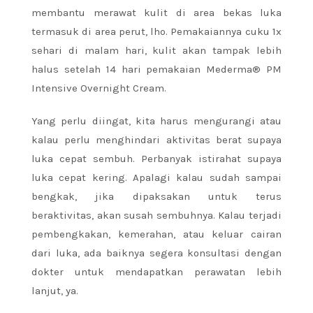
membantu merawat kulit di area bekas luka
termasuk di area perut, lho. Pemakaiannya cuku 1x
sehari di malam hari, kulit akan tampak lebih
halus setelah 14 hari pemakaian Mederma® PM
Intensive Overnight Cream.
Yang perlu diingat, kita harus mengurangi atau
kalau perlu menghindari aktivitas berat supaya
luka cepat sembuh. Perbanyak istirahat supaya
luka cepat kering. Apalagi kalau sudah sampai
bengkak, jika dipaksakan untuk terus
beraktivitas, akan susah sembuhnya. Kalau terjadi
pembengkakan, kemerahan, atau keluar cairan
dari luka, ada baiknya segera konsultasi dengan
dokter untuk mendapatkan perawatan lebih
lanjut, ya.