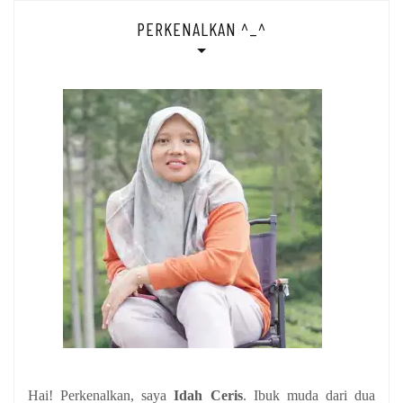
PERKENALKAN ^_^
Hai! Perkenalkan, saya
Idah Ceris
. Ibuk muda dari dua