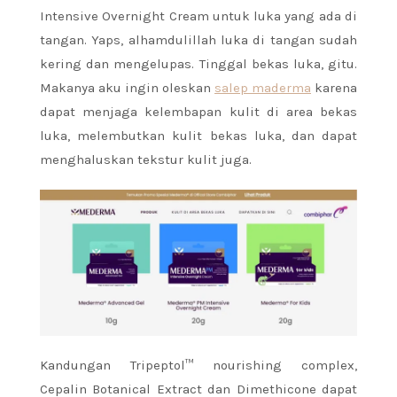
Intensive Overnight Cream untuk luka yang ada di
tangan. Yaps, alhamdulillah luka di tangan sudah
kering dan mengelupas. Tinggal bekas luka, gitu.
Makanya aku ingin oleskan
salep maderma
karena
dapat menjaga kelembapan kulit di area bekas
luka, melembutkan kulit bekas luka, dan dapat
menghaluskan tekstur kulit juga.
Kandungan Tripeptol™ nourishing complex,
Cepalin Botanical Extract dan Dimethicone dapat