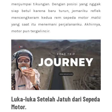
menjumpai tikungan. Dengan posisi yang nggak
siap betul karena baru turun, jemariku reflek
mencengkeram kedua rem sepeda motor
matic
yang saat itu menemani perjalananku. Akhirnya,
motor pun tergelincir.
Luka-luka Setelah Jatuh dari Sepeda
Motor.