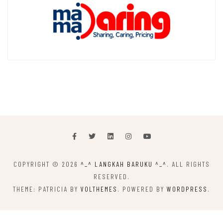
COPYRIGHT © 2026
^_^ LANGKAH BARUKU ^_^
. ALL RIGHTS
RESERVED.
THEME: PATRICIA BY
VOLTHEMES
. POWERED BY
WORDPRESS
.