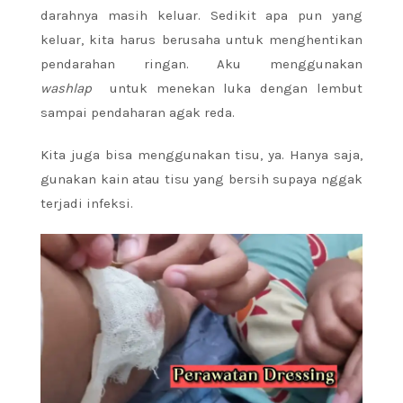
darahnya masih keluar. Sedikit apa pun yang
keluar, kita harus berusaha untuk menghentikan
pendarahan ringan. Aku menggunakan
washlap
untuk menekan luka dengan lembut
sampai pendaharan agak reda.
Kita juga bisa menggunakan tisu, ya. Hanya saja,
gunakan kain atau tisu yang bersih supaya nggak
terjadi infeksi.