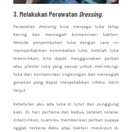
3. Melakukan Perawatan
Dressing
.
Perawatan
dressing
bisa menjaga luka tetap
kering dan mencegah kontaminasi bakteri.
Metode penyembuhan luka dengan cara ini
memperhatikan kelembaban luka. Setelah luka
dibersihkan, kita dapat menggunakan perban
atau plester luka yang sesuai untuk melindungi
luka dari kontaminasi lingkungan dan mencegah
gesekan yang dapat menyebabkan infeksi lebih
lanjut.
Kebetulan aku ada luka di lutut dan punggung
kaki. Di hari pertama dan kedua, setelah selesai
dibersihkan, suamiku memberikan perban supaya
nggak terkena debu atau bakteri meskipun di