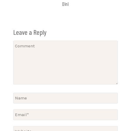
Dini
Leave a Reply