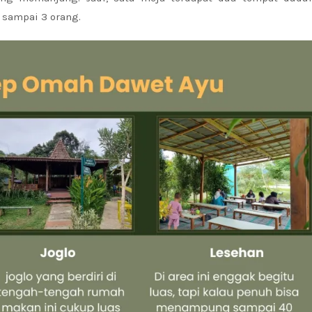
sampai 3 orang.