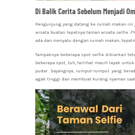
Di Balik Cerita Sebelum Menjadi 
Pengunjung yang datang ke rumah makan ini 
wisata buatan tepatnya taman wisata selfie.
FY
ada dan menyatu dengan rumah makan, tepatny
Tampaknya beberapa spot selfie dibiarkan tet
beberapa spot, tuh, terlihat masih layak untu
pudar. Sayangnya, rumput-rumput yang berada 
agak tinggi dan membuat kurang nyaman saat 