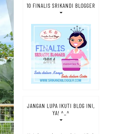
10 FINALIS SRIKANDI BLOGGER
JANGAN LUPA IKUTI BLOG INI,
YA! ^_^