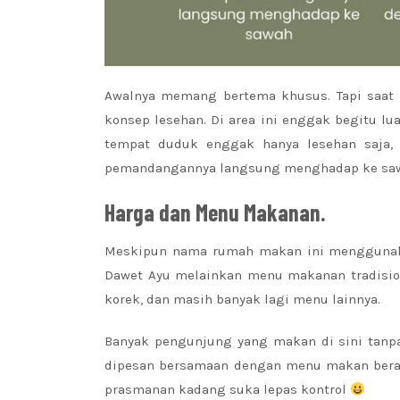
Awalnya memang bertema khusus. Tapi saat
konsep lesehan. Di area ini enggak begitu 
tempat duduk enggak hanya lesehan saja,
pemandangannya langsung menghadap ke sa
Harga dan Menu Makanan.
Meskipun nama rumah makan ini menggunaka
Dawet Ayu melainkan menu makanan tradisional
korek, dan masih banyak lagi menu lainnya.
Banyak pengunjung yang makan di sini tanp
dipesan bersamaan dengan menu makan berat 
prasmanan kadang suka lepas kontrol