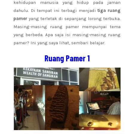
kehidupan manusia yang hidup pada jaman
dahulu. Di tempat ini terbagi menjadi
tiga ruang
pamer
yang terletak di sepanjang lorong terbuka.
Masing-masing ruang pamer mempunyai tema
yang berbeda. Apa saja isi masing-masing ruang
pamer? Ini yang saya lihat, sembari belajar.
Ruang Pamer 1