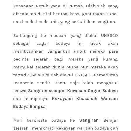
kenangan untuk yang di rumah. Oleh-oleh yang
disediakan di sini berupa, kaos, gantungan kunci
dan benda-benda unik yang bertuliskan sangiran.
Berkunjung ke museum yang diakui UNESCO
sebagai cagar budaya ini tidak akan
membosankan. Jangankan untuk mereka para
pecinta sejarah, bagi mereka yang kurang
menyukai sejarah dunia purba pun mereka akan
tertarik. Selain sudah diakui UNESCO, Pemerintah
Indonesia sendiri tentu saja telah mengakui
bahwa
Sangiran sebagai Kawasan Cagar Budaya
dan mempunyai
Kekayaan Khasanah Warisan
Budaya Bangsa
.
Mari berwisata budaya ke
Sangiran
. Belajar
sejarah, menikmati kekayaan warisan budaya dan