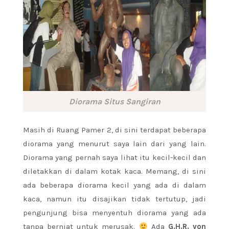
Diorama Situs Sangiran
Masih di Ruang Pamer 2, di sini terdapat beberapa
diorama yang menurut saya lain dari yang lain.
Diorama yang pernah saya lihat itu kecil-kecil dan
diletakkan di dalam kotak kaca. Memang, di sini
ada beberapa diorama kecil yang ada di dalam
kaca, namun itu disajikan tidak tertutup, jadi
pengunjung bisa menyentuh diorama yang ada
tanpa berniat untuk merusak.
Ada
G.H.R. von