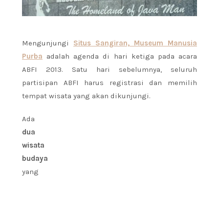
Mengunjungi
Situs Sangiran, Museum Manusia
Purba
adalah agenda di hari ketiga pada acara
ABFI 2013. Satu hari sebelumnya, seluruh
partisipan ABFI harus registrasi dan memilih
tempat wisata yang akan dikunjungi.
Ada
dua
wisata
budaya
yang