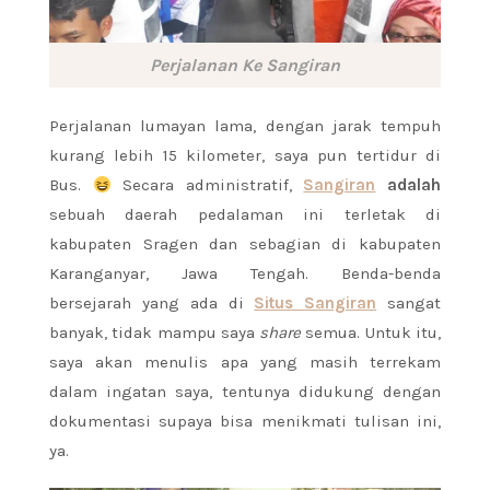
Perjalanan Ke Sangiran
Perjalanan lumayan lama, dengan jarak tempuh
kurang lebih 15 kilometer, saya pun tertidur di
Bus.
Secara administratif,
Sangiran
adalah
sebuah daerah pedalaman ini terletak di
kabupaten Sragen dan sebagian di kabupaten
Karanganyar, Jawa Tengah. Benda-benda
bersejarah yang ada di
Situs Sangiran
sangat
banyak, tidak mampu saya
share
semua. Untuk itu,
saya akan menulis apa yang masih terrekam
dalam ingatan saya, tentunya didukung dengan
dokumentasi supaya bisa menikmati tulisan ini,
ya.