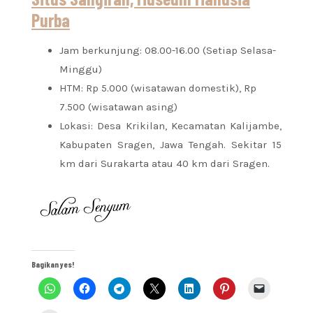
Purba
Jam berkunjung: 08.00-16.00 (Setiap Selasa-
Minggu)
HTM: Rp 5.000 (wisatawan domestik), Rp
7.500 (wisatawan asing)
Lokasi: Desa Krikilan, Kecamatan Kalijambe,
Kabupaten Sragen, Jawa Tengah. Sekitar 15
km dari Surakarta atau 40 km dari Sragen.
Bagikan yes!