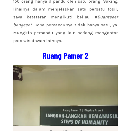
150 orang hanya dipandu oleh satu orang. Saking
lihainya dalam menjelaskan satu persatu fosil,
saya keteteran mengikuti beliau. #
Buanteeer
bangeeet
. Coba pemandunya tidak hanya satu, ya.
Mungkin pemandu yang lain sedang mengantar
para wisatawan lainnya.
Ruang Pamer 2