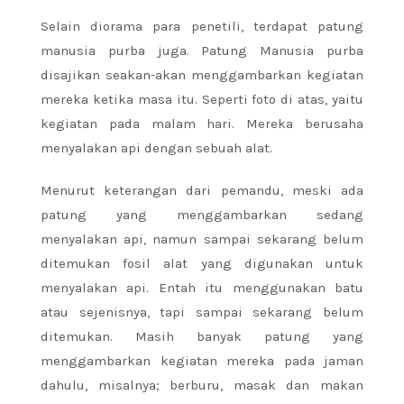
Selain diorama para penetili, terdapat patung
manusia purba juga. Patung Manusia purba
disajikan seakan-akan menggambarkan kegiatan
mereka ketika masa itu. Seperti foto di atas, yaitu
kegiatan pada malam hari. Mereka berusaha
menyalakan api dengan sebuah alat.
Menurut keterangan dari pemandu, meski ada
patung yang menggambarkan sedang
menyalakan api, namun sampai sekarang belum
ditemukan fosil alat yang digunakan untuk
menyalakan api. Entah itu menggunakan batu
atau sejenisnya, tapi sampai sekarang belum
ditemukan. Masih banyak patung yang
menggambarkan kegiatan mereka pada jaman
dahulu, misalnya; berburu, masak dan makan