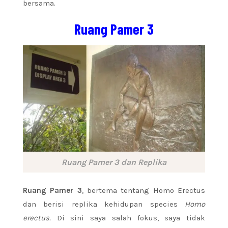
bersama.
Ruang Pamer 3
Ruang Pamer 3 dan Replika
Ruang Pamer 3
, bertema tentang Homo Erectus
dan berisi replika kehidupan species
Homo
erectus.
Di sini saya salah fokus, saya tidak