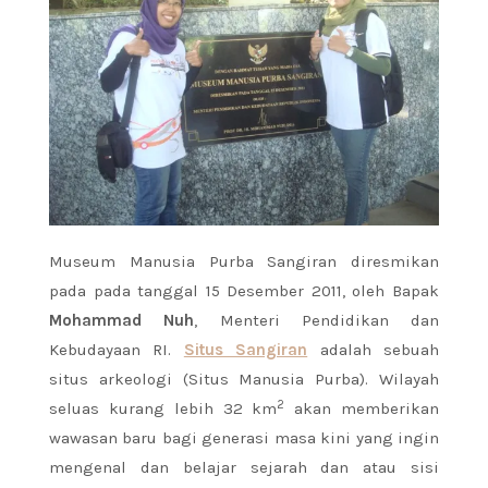
Museum Manusia Purba Sangiran diresmikan
pada pada tanggal 15 Desember 2011, oleh Bapak
Mohammad Nuh
, Menteri Pendidikan dan
Kebudayaan RI.
Situs Sangiran
adalah sebuah
situs arkeologi (Situs Manusia Purba). Wilayah
2
seluas kurang lebih 32 km
akan memberikan
wawasan baru bagi generasi masa kini yang ingin
mengenal dan belajar sejarah dan atau sisi