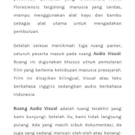
Floresiensis tergolong manusia yang cerdas,
mampu menggunakan alat kayu dan bambu
sebagai alat utama untuk mengadakan
pemburuan.
Setelah selesai menikmati tiga ruang pamer,
seluruh peserta masuk pada ruang
Audio Visual
.
Ruang ini digunakan khusus utnuk pemutaran
film yang bertema kehidupan masusia prasejarah.
Film ini disajikan bilingual, Visual atau teks
berbahasa inggris sedangkan audio berbahasa
Indonesia.
Ruang Audio Visual
adalah ruang terakhir yang
kami kunjungi. Setelah itu, kami tidak langsung
pulang. Ada yang masih sibuk dokumentasi, da
juga yang sedang mencari oleh-oleh atau kenang-