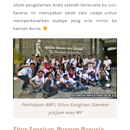
share
pengalaman Anda setelah berwisata ke sini.
Karena, ini merupakan salah satu upaya untuk
memperkenalkan budaya yang kita miliki ke
kancah dunia.
Partisipan ABFI, Situs Sangiran. Gambar
pinjam mas MF
Situs Sangiran, Museum Manusia