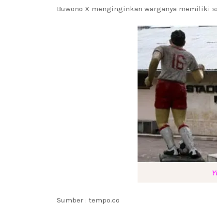
Buwono X menginginkan warganya memiliki sat
Y
Sumber : tempo.co