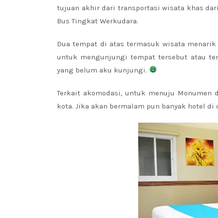
tujuan akhir dari transportasi wisata khas dar
Bus Tingkat Werkudara.
Dua tempat di atas termasuk wisata menarik 
untuk mengunjungi tempat tersebut atau temp
yang belum aku kunjungi.
Terkait akomodasi, untuk menuju Monumen 
kota. Jika akan bermalam pun banyak hotel di 