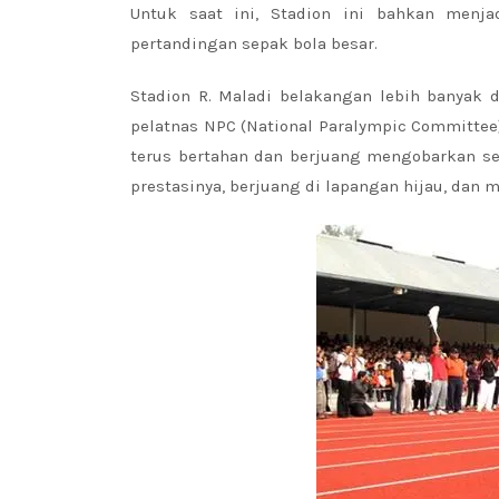
Untuk saat ini, Stadion ini bahkan men
pertandingan sepak bola besar.
Stadion R. Maladi belakangan lebih banyak d
pelatnas NPC (National Paralympic Committee)
terus bertahan dan berjuang mengobarkan se
prestasinya, berjuang di lapangan hijau, da